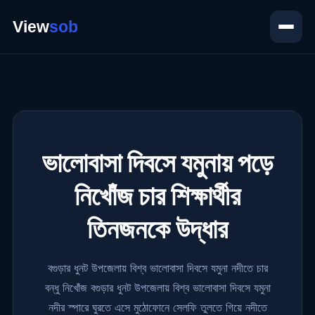
ভালোবাসা দিবসে যমুনায় পড়ে
নিখোঁজ চার শিক্ষার্থীর
তিনজনকে উদ্ধার
বগুড়ার ধুনট উপজেলায় বিশ্ব ভালোবাসা দিবসে যমুনা নদীতে চার
বন্ধু নিখোঁজ বগুড়ার ধুনট উপজেলায় বিশ্ব ভালোবাসা দিবসে যমুনা
নদীর স্পারে ঘুরতে এসে মুঠোফোনে সেলফি তুলতে গিয়ে নদীতে