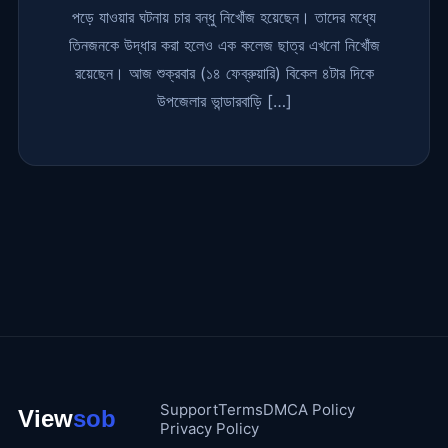
পড়ে যাওয়ার ঘটনায় চার বন্ধু নিখোঁজ হয়েছেন। তাদের মধ্যে
তিনজনকে উদ্ধার করা হলেও এক কলেজ ছাত্র এখনো নিখোঁজ
রয়েছেন। আজ শুক্রবার (১৪ ফেব্রুয়ারি) বিকেল ৪টার দিকে
উপজেলার ভান্ডারবাড়ি […]
Support
Terms
DMCA Policy
Privacy Policy