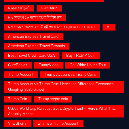
৮ চক্রের জড়িত"
৮ জন আহত
৮.৬ শতাংশ ১৮ মাসের মধ্যে নির্বাচন চান
৮.৭ শতাংশ জনগণ আগামী দুই থেকে তিন বছরের মধ্যে নির্বাচন চান
AI
American Express Travel Card
American Express Travel Rewards
Best Travel Credit Card USA
Buy TRUMP Coin
CuteBabies
FunnyVideo
Get White House Tour
Trump Account
Trump Account vs Trump Coin:
Trump Account vs Trump Coin: Here's the Difference Everyone's
Googling (2026 Guide)
Trump Coin
Trump crypto coin
USA's World Cup Run Just Got a Crypto Twist — Here's What That
Actually Means
ViralShorts
what is a Trump Account