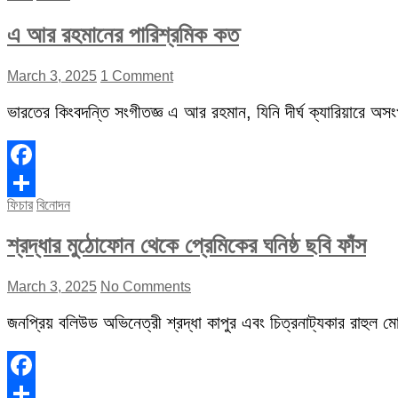
এ আর রহমানের পারিশ্রমিক কত
March 3, 2025
1 Comment
ভারতের কিংবদন্তি সংগীতজ্ঞ এ আর রহমান, যিনি দীর্ঘ ক্যারিয়ারে অস
Facebook
ফিচার
বিনোদন
Share
শ্রদ্ধার মুঠোফোন থেকে প্রেমিকের ঘনিষ্ঠ ছবি ফাঁস
March 3, 2025
No Comments
জনপ্রিয় বলিউড অভিনেত্রী শ্রদ্ধা কাপুর এবং চিত্রনাট্যকার রাহুল মোদ
Facebook