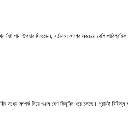
ংখ্য হিট গান উপহার দিয়েছেন, বর্তমানে দেশের সবচেয়ে বেশি পারিশ্র
ীর মধ্যে সম্পর্ক নিয়ে গুঞ্জন বেশ কিছুদিন ধরে চলছে। প্রায়ই বিভিন্ন