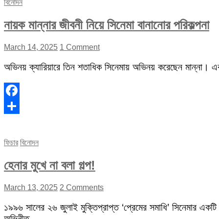
বিনোদন
নায়ক মান্নার জীবনী নিয়ে সিনেমা বানানোর পরিকল্পনা
March 14, 2025
1 Comment
অভিনয় ক্যারিয়ারে তিন শতাধিক সিনেমায় অভিনয় করেছেন মান্না। 
Facebook
Share
ফিচার
বিনোদন
হেনার মুখে না বলা গল্প!
March 13, 2025
2 Comments
১৯৯৬ সালের ২৬ জুলাই মুক্তিপ্রাপ্ত ‘প্রেমের সমাধি’ সিনেমার একটি
অভিনীত…