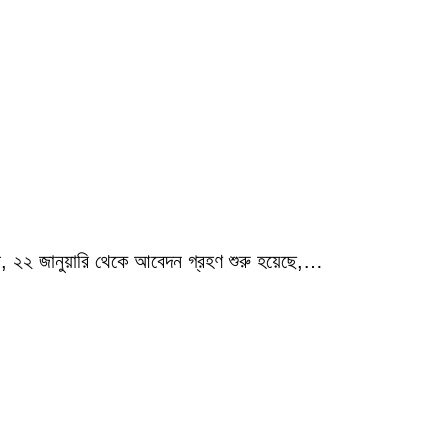
জ, ২২ জানুয়ারি থেকে আবেদন গ্রহণ শুরু হয়েছে,…