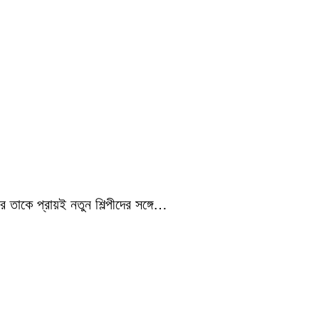
 তাকে প্রায়ই নতুন শিল্পীদের সঙ্গে…