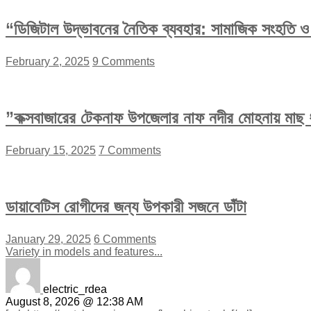
“ডিজিটাল উদ্ভাবনের নৈতিক ব্যবহার: সামাজিক সংহতি ও অ
February 2, 2025
9 Comments
”কক্সবাজারের টেকনাফ উপজেলার নাফ নদীর মোহনায় মাছ ধ
February 15, 2025
7 Comments
ডায়াবেটিস রোগীদের জন্য উপকারী সজনে ডাঁটা
January 29, 2025
6 Comments
Variety in models and features...
electric_rdea
August 8, 2026 @ 12:38 AM