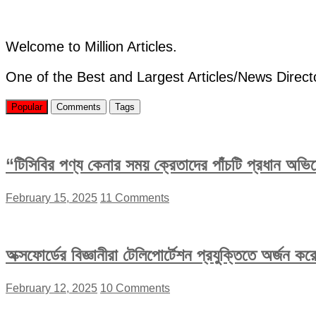
অভিজ্ঞতা
ছাড়াই
আবেদন
করা
Welcome to Million Articles.
যাবে
One of the Best and Largest Articles/News Direct
Popular
Comments
Tags
“টিসিবির পণ্য কেনার সময় ক্রেতাদের পাঁচটি প্রধান অভ
February 15, 2025
11 Comments
অক্সফোর্ডের বিজ্ঞানীরা টেলিপোর্টেশন প্রযুক্তিতে অর্জন 
February 12, 2025
10 Comments