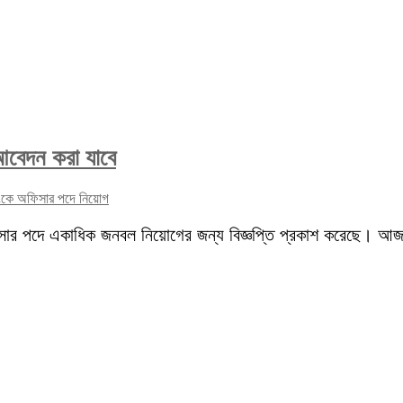
 আবেদন করা যাবে
্যাংকে অফিসার পদে নিয়োগ
 অফিসার পদে একাধিক জনবল নিয়োগের জন্য বিজ্ঞপ্তি প্রকাশ করেছে। আ