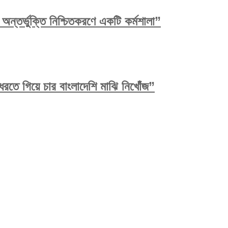
ন্তর্ভুক্তি নিশ্চিতকরণে একটি কর্মশালা”
রতে গিয়ে চার বাংলাদেশি মাঝি নিখোঁজ”