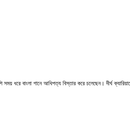
সময় ধরে বাংলা গানে আধিপত্য বিস্তার করে চলেছেন। দীর্ঘ ক্যারিয়ারে