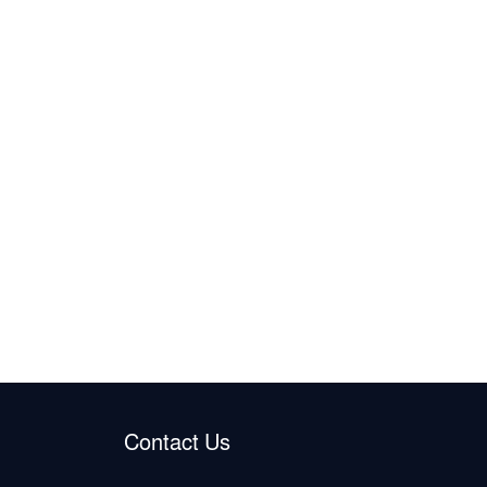
Contact Us