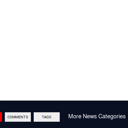
More News Categories
COMMENTS
TAGS