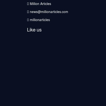
Million Articles
news@millionarticles.com
millionarticles
Like us