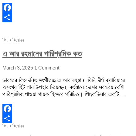
Facebook
Share
ফিচার
বিনোদন
এ আর রহমানের পারিশ্রমিক কত
March 3, 2025
1 Comment
ভারতের কিংবদন্তি সংগীতজ্ঞ এ আর রহমান, যিনি দীর্ঘ ক্যারিয়ারে
অসংখ্য হিট গান উপহার দিয়েছেন, বর্তমানে দেশের সবচেয়ে বেশি
পারিশ্রমিক পাওয়া গায়ক হিসেবে পরিচিত। পিঙ্কভিলার একটি…
Facebook
ফিচার
বিনোদন
Share