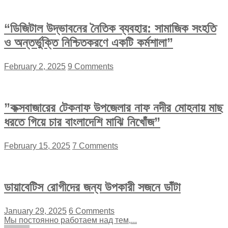
“ডিজিটাল উদ্ভাবনের নৈতিক ব্যবহার: সামাজিক সংহতি
ও অন্তর্ভুক্তি নিশ্চিতকরণে একটি কর্মশালা”
February 2, 2025
9 Comments
”কক্সবাজারের টেকনাফ উপজেলার নাফ নদীর মোহনায় মাছ
ধরতে গিয়ে চার বাংলাদেশি মাঝি নিখোঁজ”
February 15, 2025
7 Comments
ডায়াবেটিস রোগীদের জন্য উপকারী সজনে ডাঁটা
January 29, 2025
6 Comments
Мы постоянно работаем над тем,...