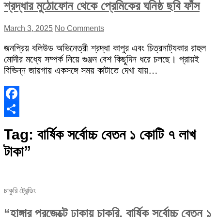
শ্রদ্ধার মুঠোফোন থেকে প্রেমিকের ঘনিষ্ঠ ছবি ফাঁস
March 3, 2025
No Comments
জনপ্রিয় বলিউড অভিনেত্রী শ্রদ্ধা কাপুর এবং চিত্রনাট্যকার রাহুল
মোদীর মধ্যে সম্পর্ক নিয়ে গুঞ্জন বেশ কিছুদিন ধরে চলছে। প্রায়ই
বিভিন্ন জায়গায় একসঙ্গে সময় কাটাতে দেখা যায়…
Facebook
Share
Tag:
বার্ষিক সর্বোচ্চ বেতন ১ কোটি ৭ লাখ
টাকা”
চাকুরি
ট্রেন্ডিং
“হাঙ্গার প্রজেক্টে ঢাকায় চাকরি, বার্ষিক সর্বোচ্চ বেতন ১