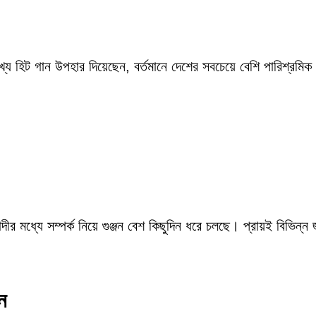
ংখ্য হিট গান উপহার দিয়েছেন, বর্তমানে দেশের সবচেয়ে বেশি পারিশ্র
ীর মধ্যে সম্পর্ক নিয়ে গুঞ্জন বেশ কিছুদিন ধরে চলছে। প্রায়ই বিভিন্ন
ন