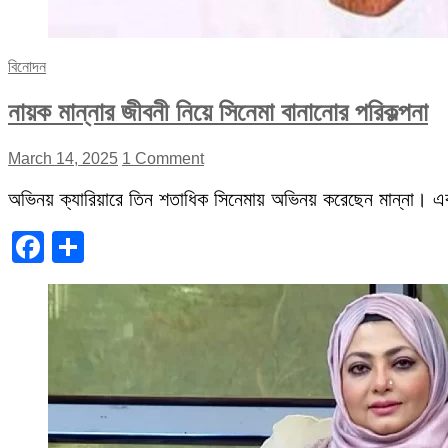
বিনোদন
নায়ক মান্নার জীবনী নিয়ে সিনেমা বানানোর পরিকল্পনা
March 14, 2025
1 Comment
অভিনয় ক্যারিয়ারে তিন শতাধিক সিনেমায় অভিনয় করেছেন মান্না। 
Facebook
Share