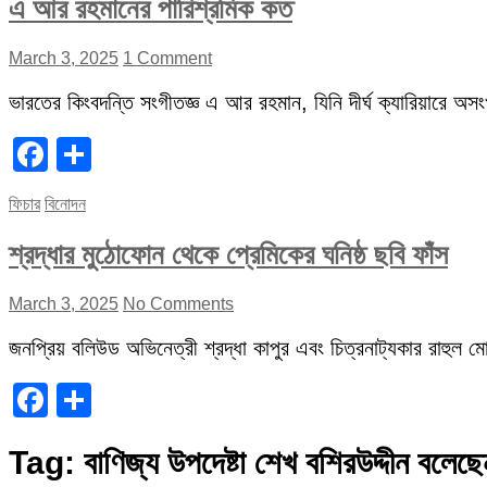
এ আর রহমানের পারিশ্রমিক কত
March 3, 2025
1 Comment
ভারতের কিংবদন্তি সংগীতজ্ঞ এ আর রহমান, যিনি দীর্ঘ ক্যারিয়ারে অস
Facebook
Share
ফিচার
বিনোদন
শ্রদ্ধার মুঠোফোন থেকে প্রেমিকের ঘনিষ্ঠ ছবি ফাঁস
March 3, 2025
No Comments
জনপ্রিয় বলিউড অভিনেত্রী শ্রদ্ধা কাপুর এবং চিত্রনাট্যকার রাহুল মোদ
Facebook
Share
Tag:
বাণিজ্য উপদেষ্টা শেখ বশিরউদ্দীন বলেছে