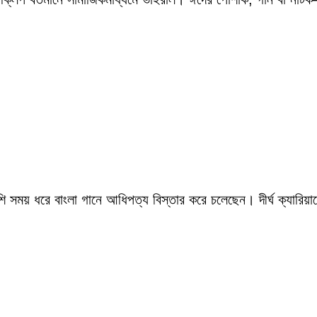
সময় ধরে বাংলা গানে আধিপত্য বিস্তার করে চলেছেন। দীর্ঘ ক্যারিয়ারে