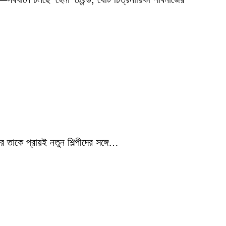
 তাকে প্রায়ই নতুন শিল্পীদের সঙ্গে…