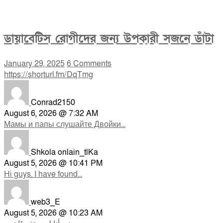
ডায়াবেটিস রোগীদের জন্য উপকারী সজনে ডাঁটা
January 29, 2025
6 Comments
https://shorturl.fm/DqTmg
Conrad2150
August 6, 2026 @ 7:32 AM
Мамы и папы слушайте Двойки...
Shkola onlain_tlKa
August 5, 2026 @ 10:41 PM
Hi guys. I have found...
web3_E
August 5, 2026 @ 10:23 AM