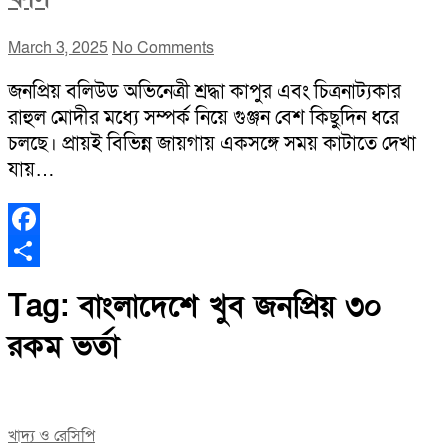
March 3, 2025
No Comments
জনপ্রিয় বলিউড অভিনেত্রী শ্রদ্ধা কাপুর এবং চিত্রনাট্যকার
রাহুল মোদীর মধ্যে সম্পর্ক নিয়ে গুঞ্জন বেশ কিছুদিন ধরে
চলছে। প্রায়ই বিভিন্ন জায়গায় একসঙ্গে সময় কাটাতে দেখা
যায়…
Facebook
Share
Tag:
বাংলাদেশে খুব জনপ্রিয় ৩০
রকম ভর্তা
খাদ্য ও রেসিপি