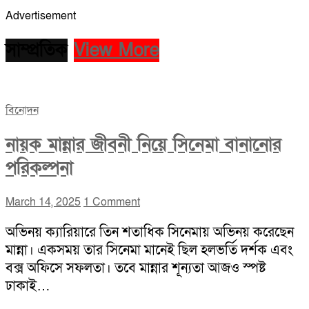
Advertisement
সাম্প্রতিক
View More
বিনোদন
নায়ক মান্নার জীবনী নিয়ে সিনেমা বানানোর
পরিকল্পনা
March 14, 2025
1 Comment
অভিনয় ক্যারিয়ারে তিন শতাধিক সিনেমায় অভিনয় করেছেন
মান্না। একসময় তার সিনেমা মানেই ছিল হলভর্তি দর্শক এবং
বক্স অফিসে সফলতা। তবে মান্নার শূন্যতা আজও স্পষ্ট
ঢাকাই…