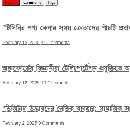
Popular
Comments
Tags
“টিসিবির পণ্য কেনার সময় ক্রেতাদের পাঁচটি প্র
February 15, 2025
11 Comments
অক্সফোর্ডের বিজ্ঞানীরা টেলিপোর্টেশন প্রযুক্তিত
February 12, 2025
10 Comments
“ডিজিটাল উদ্ভাবনের নৈতিক ব্যবহার: সামাজিক সংহ
February 2, 2025
9 Comments