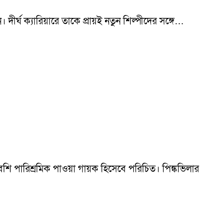
্ঘ ক্যারিয়ারে তাকে প্রায়ই নতুন শিল্পীদের সঙ্গে…
বেশি পারিশ্রমিক পাওয়া গায়ক হিসেবে পরিচিত। পিঙ্কভিলার