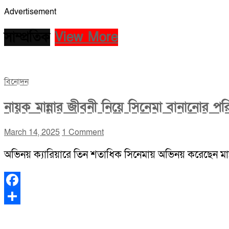
Advertisement
সাম্প্রতিক
View More
বিনোদন
নায়ক মান্নার জীবনী নিয়ে সিনেমা বানানোর পর
March 14, 2025
1 Comment
অভিনয় ক্যারিয়ারে তিন শতাধিক সিনেমায় অভিনয় করেছেন মা
Facebook
Share