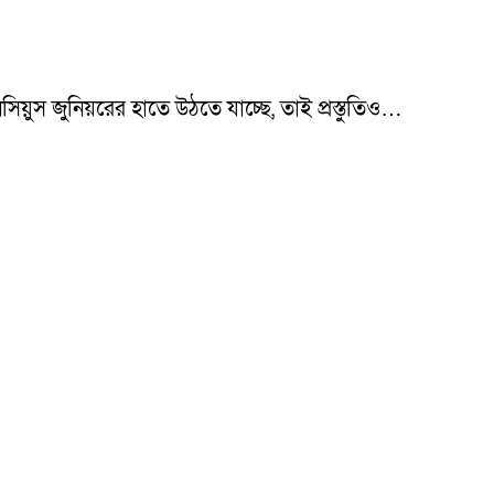
সিয়ুস জুনিয়রের হাতে উঠতে যাচ্ছে, তাই প্রস্তুতিও…