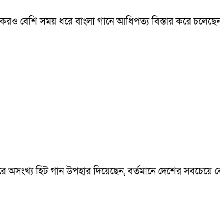
ও বেশি সময় ধরে বাংলা গানে আধিপত্য বিস্তার করে চলেছেন। দীর
ারে অসংখ্য হিট গান উপহার দিয়েছেন, বর্তমানে দেশের সবচেয়ে 