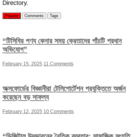
Directory.
Popular
Comments
Tags
“টিসিবির পণ্য কেনার সময় ক্রেতাদের পাঁচটি প্রধান
অভিযোগ”
February 15, 2025
11 Comments
অক্সফোর্ডের বিজ্ঞানীরা টেলিপোর্টেশন প্রযুক্তিতে অর্জন
করেছেন বড় সাফল্য
February 12, 2025
10 Comments
“ডিজিটাল উদ্ভাবনের নৈতিক ব্যবহার: সামাজিক সংহতি