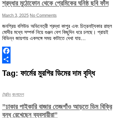
শ্রদ্ধার মুঠোফোন থেকে প্রেমিকের ঘনিষ্ঠ ছবি ফাঁস
March 3, 2025
No Comments
জনপ্রিয় বলিউড অভিনেত্রী শ্রদ্ধা কাপুর এবং চিত্রনাট্যকার রাহুল
মোদীর মধ্যে সম্পর্ক নিয়ে গুঞ্জন বেশ কিছুদিন ধরে চলছে। প্রায়ই
বিভিন্ন জায়গায় একসঙ্গে সময় কাটাতে দেখা যায়…
Facebook
Share
Tag:
ফার্মের মুরগির ডিমের দাম বৃদ্ধি
ট্রেন্ডিং
বাংলাদেশ
”ঢাকার পাইকারি বাজার তেজগাঁও আড়তে ডিম বিক্রি
বন্ধ রেখেছেন ব্যবসায়ীরা”