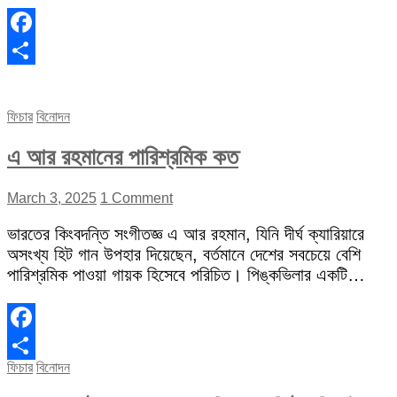
Facebook
Share
ফিচার
বিনোদন
এ আর রহমানের পারিশ্রমিক কত
March 3, 2025
1 Comment
ভারতের কিংবদন্তি সংগীতজ্ঞ এ আর রহমান, যিনি দীর্ঘ ক্যারিয়ারে
অসংখ্য হিট গান উপহার দিয়েছেন, বর্তমানে দেশের সবচেয়ে বেশি
পারিশ্রমিক পাওয়া গায়ক হিসেবে পরিচিত। পিঙ্কভিলার একটি…
Facebook
ফিচার
বিনোদন
Share