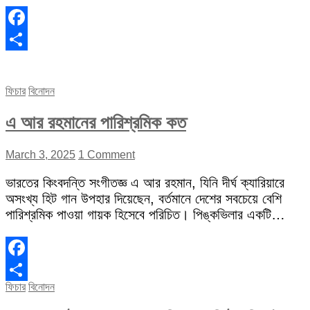
Facebook
Share
ফিচার
বিনোদন
এ আর রহমানের পারিশ্রমিক কত
March 3, 2025
1 Comment
ভারতের কিংবদন্তি সংগীতজ্ঞ এ আর রহমান, যিনি দীর্ঘ ক্যারিয়ারে
অসংখ্য হিট গান উপহার দিয়েছেন, বর্তমানে দেশের সবচেয়ে বেশি
পারিশ্রমিক পাওয়া গায়ক হিসেবে পরিচিত। পিঙ্কভিলার একটি…
Facebook
ফিচার
বিনোদন
Share