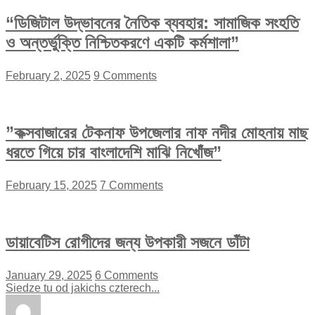
“ডিজিটাল উদ্ভাবনের নৈতিক ব্যবহার: সামাজিক সংহতি
ও অন্তর্ভুক্তি নিশ্চিতকরণে একটি কর্মশালা”
February 2, 2025
9 Comments
”কক্সবাজারের টেকনাফ উপজেলার নাফ নদীর মোহনায় মাছ
ধরতে গিয়ে চার বাংলাদেশি মাঝি নিখোঁজ”
February 15, 2025
7 Comments
ডায়াবেটিস রোগীদের জন্য উপকারী সজনে ডাঁটা
January 29, 2025
6 Comments
Siedze tu od jakichs czterech...