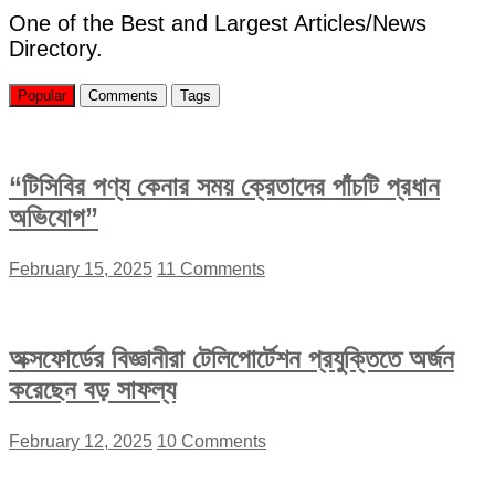
One of the Best and Largest Articles/News
Directory.
Popular
Comments
Tags
“টিসিবির পণ্য কেনার সময় ক্রেতাদের পাঁচটি প্রধান
অভিযোগ”
February 15, 2025
11 Comments
অক্সফোর্ডের বিজ্ঞানীরা টেলিপোর্টেশন প্রযুক্তিতে অর্জন
করেছেন বড় সাফল্য
February 12, 2025
10 Comments