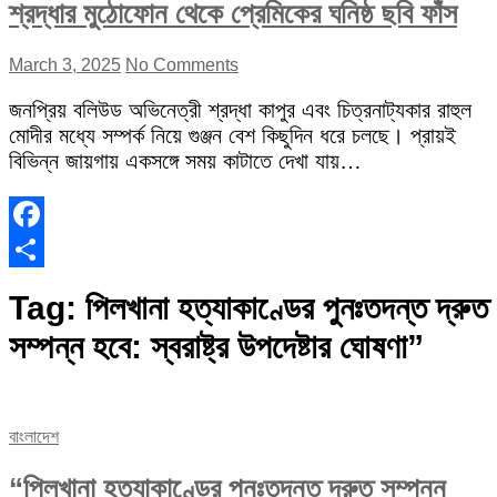
শ্রদ্ধার মুঠোফোন থেকে প্রেমিকের ঘনিষ্ঠ ছবি ফাঁস
March 3, 2025
No Comments
জনপ্রিয় বলিউড অভিনেত্রী শ্রদ্ধা কাপুর এবং চিত্রনাট্যকার রাহুল
মোদীর মধ্যে সম্পর্ক নিয়ে গুঞ্জন বেশ কিছুদিন ধরে চলছে। প্রায়ই
বিভিন্ন জায়গায় একসঙ্গে সময় কাটাতে দেখা যায়…
Facebook
Share
Tag:
পিলখানা হত্যাকাণ্ডের পুনঃতদন্ত দ্রুত
সম্পন্ন হবে: স্বরাষ্ট্র উপদেষ্টার ঘোষণা”
বাংলাদেশ
“পিলখানা হত্যাকাণ্ডের পুনঃতদন্ত দ্রুত সম্পন্ন