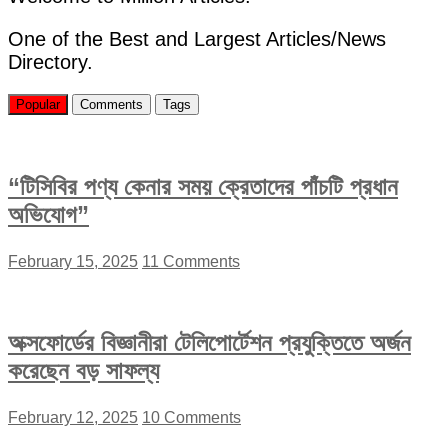
One of the Best and Largest Articles/News
Directory.
Popular
Comments
Tags
“টিসিবির পণ্য কেনার সময় ক্রেতাদের পাঁচটি প্রধান
অভিযোগ”
February 15, 2025
11 Comments
অক্সফোর্ডের বিজ্ঞানীরা টেলিপোর্টেশন প্রযুক্তিতে অর্জন
করেছেন বড় সাফল্য
February 12, 2025
10 Comments