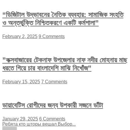
“ডিজিটাল উদ্ভাবনের নৈতিক ব্যবহার: সামাজিক সংহতি
ও অন্তর্ভুক্তি নিশ্চিতকরণে একটি কর্মশালা”
February 2, 2025
9 Comments
”কক্সবাজারের টেকনাফ উপজেলার নাফ নদীর মোহনায় মাছ
ধরতে গিয়ে চার বাংলাদেশি মাঝি নিখোঁজ”
February 15, 2025
7 Comments
ডায়াবেটিস রোগীদের জন্য উপকারী সজনে ডাঁটা
January 29, 2025
6 Comments
Ребята кто шторы вешал Выбор...