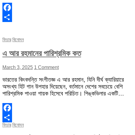
Facebook
Share
ফিচার
বিনোদন
এ আর রহমানের পারিশ্রমিক কত
March 3, 2025
1 Comment
ভারতের কিংবদন্তি সংগীতজ্ঞ এ আর রহমান, যিনি দীর্ঘ ক্যারিয়ারে
অসংখ্য হিট গান উপহার দিয়েছেন, বর্তমানে দেশের সবচেয়ে বেশি
পারিশ্রমিক পাওয়া গায়ক হিসেবে পরিচিত। পিঙ্কভিলার একটি…
Facebook
ফিচার
বিনোদন
Share