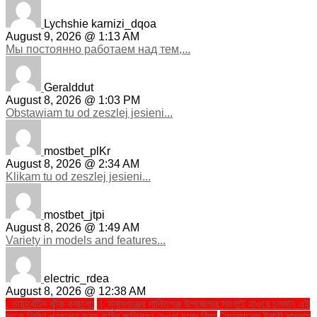
Lychshie karnizi_dqoa
August 9, 2026 @ 1:13 AM
Мы постоянно работаем над тем,...
Geralddut
August 8, 2026 @ 1:03 PM
Obstawiam tu od zeszlej jesieni...
mostbet_plKr
August 8, 2026 @ 2:34 AM
Klikam tu od zeszlej jesieni...
mostbet_jtpi
August 8, 2026 @ 1:49 AM
Variety in models and features...
electric_rdea
August 8, 2026 @ 12:38 AM
. ডায়াবেটিস ঝুঁকি কমানো:
। সুনামগঞ্জের শান্তিগঞ্জ উপজেলার সাংহাই হাওরে চলমান এই
সড়ক নির্মাণ প্রকল্পের জন্য জমির ক্ষতিপূরণ দেওয়া দূরের বিষয়
''অরফানেজ ট্রাস্ট মামলায়