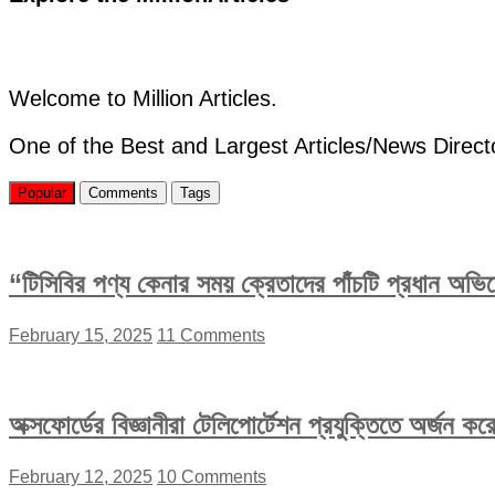
সুস্থতার
শুভেচ্ছা
জানিয়ে
চিঠি”
Welcome to Million Articles.
One of the Best and Largest Articles/News Direct
Popular
Comments
Tags
“টিসিবির পণ্য কেনার সময় ক্রেতাদের পাঁচটি প্রধান অভ
February 15, 2025
11 Comments
অক্সফোর্ডের বিজ্ঞানীরা টেলিপোর্টেশন প্রযুক্তিতে অর্জন 
February 12, 2025
10 Comments