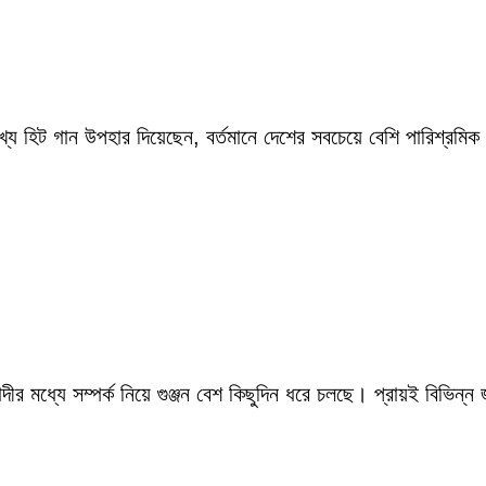
ংখ্য হিট গান উপহার দিয়েছেন, বর্তমানে দেশের সবচেয়ে বেশি পারিশ্র
ীর মধ্যে সম্পর্ক নিয়ে গুঞ্জন বেশ কিছুদিন ধরে চলছে। প্রায়ই বিভিন্ন