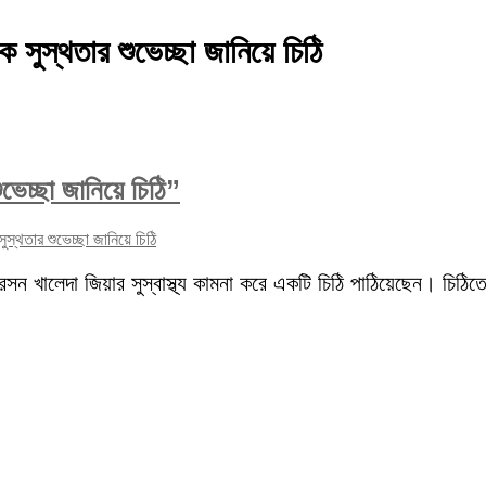
কে সুস্থতার শুভেচ্ছা জানিয়ে চিঠি
ুভেচ্ছা জানিয়ে চিঠি”
সুস্থতার শুভেচ্ছা জানিয়ে চিঠি
ারসন খালেদা জিয়ার সুস্বাস্থ্য কামনা করে একটি চিঠি পাঠিয়েছেন। চি