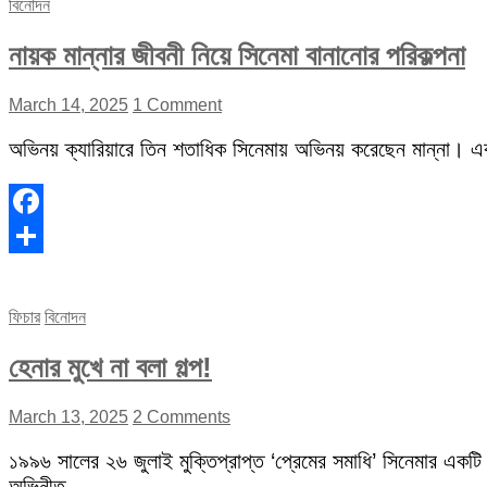
বিনোদন
নায়ক মান্নার জীবনী নিয়ে সিনেমা বানানোর পরিকল্পনা
March 14, 2025
1 Comment
অভিনয় ক্যারিয়ারে তিন শতাধিক সিনেমায় অভিনয় করেছেন মান্না। 
Facebook
Share
ফিচার
বিনোদন
হেনার মুখে না বলা গল্প!
March 13, 2025
2 Comments
১৯৯৬ সালের ২৬ জুলাই মুক্তিপ্রাপ্ত ‘প্রেমের সমাধি’ সিনেমার একটি
অভিনীত…