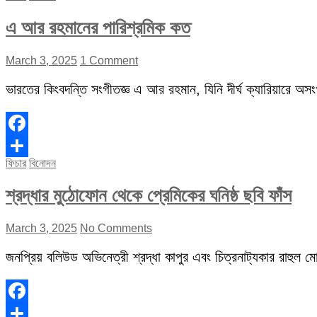
এ আর রহমানের পারিশ্রমিক কত
March 3, 2025
1 Comment
ভারতের কিংবদন্তি সংগীতজ্ঞ এ আর রহমান, যিনি দীর্ঘ ক্যারিয়ারে অস
Facebook
ফিচার
বিনোদন
Share
শ্রদ্ধার মুঠোফোন থেকে প্রেমিকের ঘনিষ্ঠ ছবি ফাঁস
March 3, 2025
No Comments
জনপ্রিয় বলিউড অভিনেত্রী শ্রদ্ধা কাপুর এবং চিত্রনাট্যকার রাহুল মোদ
Facebook