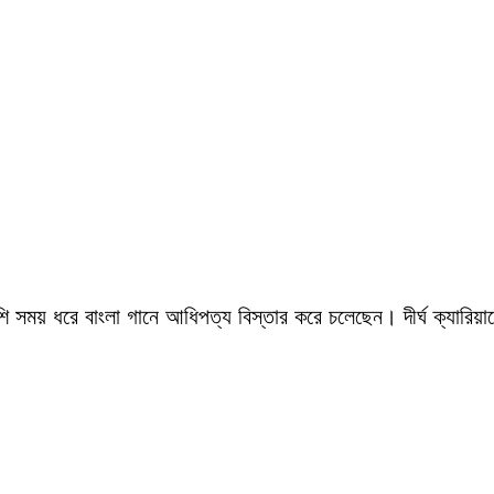
সময় ধরে বাংলা গানে আধিপত্য বিস্তার করে চলেছেন। দীর্ঘ ক্যারিয়ারে