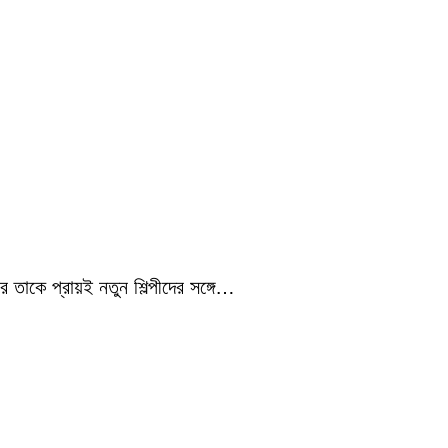
 তাকে প্রায়ই নতুন শিল্পীদের সঙ্গে…