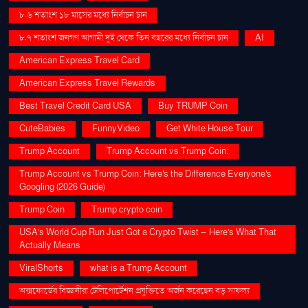
৮.৬ শতাংশ ১৮ মাসের মধ্যে নির্বাচন চান
৮.৭ শতাংশ জনগণ আগামী দুই থেকে তিন বছরের মধ্যে নির্বাচন চান
AI
American Express Travel Card
American Express Travel Rewards
Best Travel Credit Card USA
Buy TRUMP Coin
CuteBabies
FunnyVideo
Get White House Tour
Trump Account
Trump Account vs Trump Coin:
Trump Account vs Trump Coin: Here's the Difference Everyone's
Googling (2026 Guide)
Trump Coin
Trump crypto coin
USA's World Cup Run Just Got a Crypto Twist — Here's What That
Actually Means
ViralShorts
what is a Trump Account
অক্সফোর্ডের বিজ্ঞানীরা টেলিপোর্টেশন প্রযুক্তিতে অর্জন করেছেন বড় সাফল্য