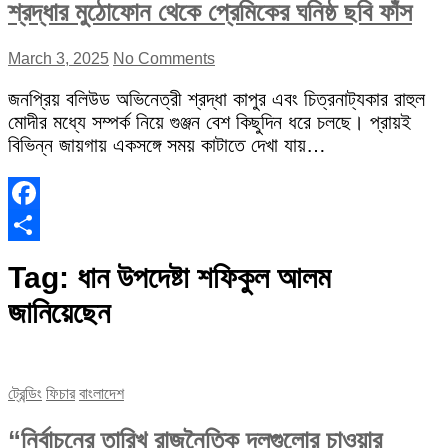
শ্রদ্ধার মুঠোফোন থেকে প্রেমিকের ঘনিষ্ঠ ছবি ফাঁস
March 3, 2025
No Comments
জনপ্রিয় বলিউড অভিনেত্রী শ্রদ্ধা কাপুর এবং চিত্রনাট্যকার রাহুল
মোদীর মধ্যে সম্পর্ক নিয়ে গুঞ্জন বেশ কিছুদিন ধরে চলছে। প্রায়ই
বিভিন্ন জায়গায় একসঙ্গে সময় কাটাতে দেখা যায়…
Facebook
Share
Tag:
ধান উপদেষ্টা শফিকুল আলম
জানিয়েছেন
ট্রেন্ডিং
ফিচার
বাংলাদেশ
“নির্বাচনের তারিখ রাজনৈতিক দলগুলোর চাওয়ার