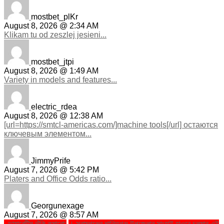
mostbet_plKr
August 8, 2026 @ 2:34 AM
Klikam tu od zeszlej jesieni...
mostbet_jtpi
August 8, 2026 @ 1:49 AM
Variety in models and features...
electric_rdea
August 8, 2026 @ 12:38 AM
[url=https://smtcl-americas.com/]machine tools[/url] остаются
ключевым элементом...
JimmyPrife
August 7, 2026 @ 5:42 PM
Platers and Office Odds ratio...
Georgunexage
August 7, 2026 @ 8:57 AM
. ডায়াবেটিস ঝুঁকি কমানো:
। সুনামগঞ্জের শান্তিগঞ্জ উপজেলার সাংহাই হাওরে চলমান এই