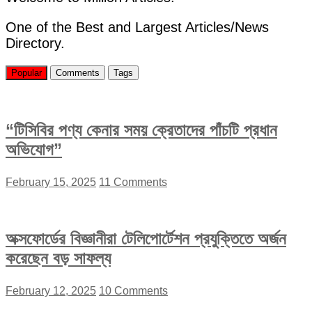
সচিব”
One of the Best and Largest Articles/News
Directory.
Popular
Comments
Tags
“টিসিবির পণ্য কেনার সময় ক্রেতাদের পাঁচটি প্রধান
অভিযোগ”
February 15, 2025
11 Comments
অক্সফোর্ডের বিজ্ঞানীরা টেলিপোর্টেশন প্রযুক্তিতে অর্জন
করেছেন বড় সাফল্য
February 12, 2025
10 Comments