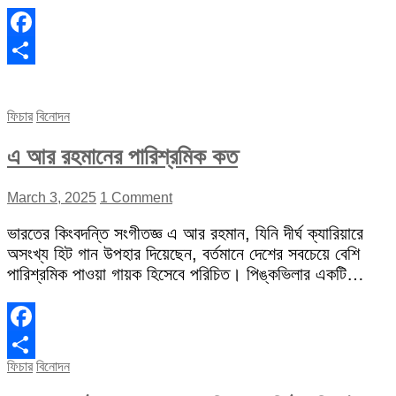
Facebook
Share
ফিচার
বিনোদন
এ আর রহমানের পারিশ্রমিক কত
March 3, 2025
1 Comment
ভারতের কিংবদন্তি সংগীতজ্ঞ এ আর রহমান, যিনি দীর্ঘ ক্যারিয়ারে
অসংখ্য হিট গান উপহার দিয়েছেন, বর্তমানে দেশের সবচেয়ে বেশি
পারিশ্রমিক পাওয়া গায়ক হিসেবে পরিচিত। পিঙ্কভিলার একটি…
Facebook
ফিচার
বিনোদন
Share