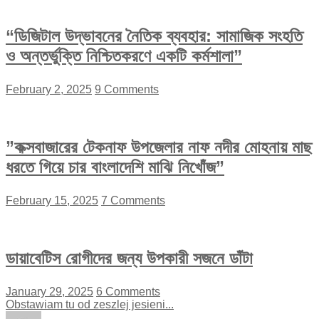
“ডিজিটাল উদ্ভাবনের নৈতিক ব্যবহার: সামাজিক সংহতি
ও অন্তর্ভুক্তি নিশ্চিতকরণে একটি কর্মশালা”
February 2, 2025
9 Comments
”কক্সবাজারের টেকনাফ উপজেলার নাফ নদীর মোহনায় মাছ
ধরতে গিয়ে চার বাংলাদেশি মাঝি নিখোঁজ”
February 15, 2025
7 Comments
ডায়াবেটিস রোগীদের জন্য উপকারী সজনে ডাঁটা
January 29, 2025
6 Comments
Obstawiam tu od zeszlej jesieni...