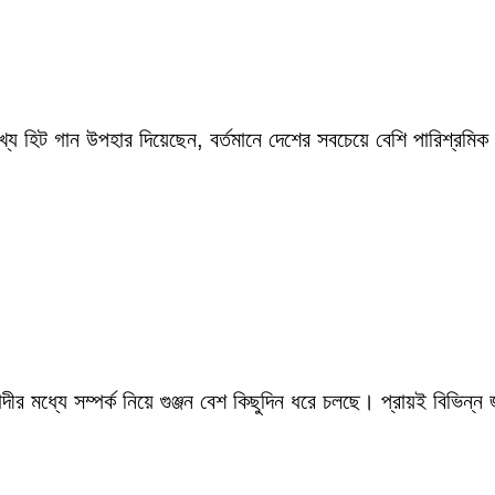
ংখ্য হিট গান উপহার দিয়েছেন, বর্তমানে দেশের সবচেয়ে বেশি পারিশ্র
ীর মধ্যে সম্পর্ক নিয়ে গুঞ্জন বেশ কিছুদিন ধরে চলছে। প্রায়ই বিভিন্ন