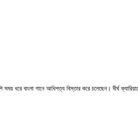
সময় ধরে বাংলা গানে আধিপত্য বিস্তার করে চলেছেন। দীর্ঘ ক্যারিয়ারে