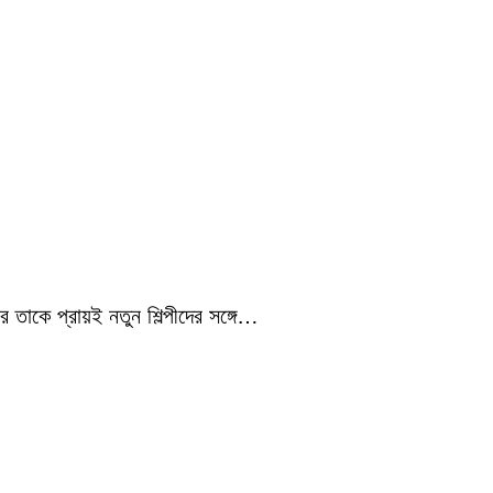
 তাকে প্রায়ই নতুন শিল্পীদের সঙ্গে…