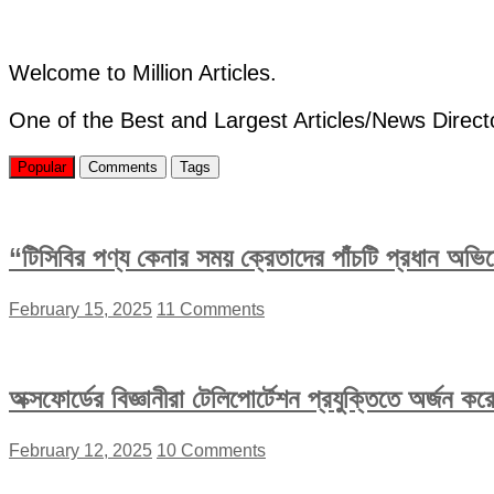
যাবে
যেভাবে
Welcome to Million Articles.
One of the Best and Largest Articles/News Direct
Popular
Comments
Tags
“টিসিবির পণ্য কেনার সময় ক্রেতাদের পাঁচটি প্রধান অভ
February 15, 2025
11 Comments
অক্সফোর্ডের বিজ্ঞানীরা টেলিপোর্টেশন প্রযুক্তিতে অর্জন 
February 12, 2025
10 Comments