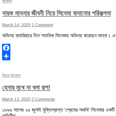
বিনোদন
নায়ক মান্নার জীবনী নিয়ে সিনেমা বানানোর পরিকল্পনা
March 14, 2025
1 Comment
অভিনয় ক্যারিয়ারে তিন শতাধিক সিনেমায় অভিনয় করেছেন মান্না। 
Facebook
Share
ফিচার
বিনোদন
হেনার মুখে না বলা গল্প!
March 13, 2025
2 Comments
১৯৯৬ সালের ২৬ জুলাই মুক্তিপ্রাপ্ত ‘প্রেমের সমাধি’ সিনেমার একটি
অভিনীত…