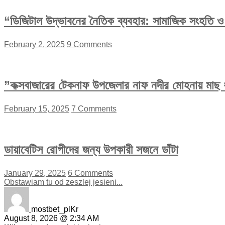
“ডিজিটাল উদ্ভাবনের নৈতিক ব্যবহার: সামাজিক সংহতি ও অ
February 2, 2025
9 Comments
”কক্সবাজারের টেকনাফ উপজেলার নাফ নদীর মোহনায় মাছ ধ
February 15, 2025
7 Comments
ডায়াবেটিস রোগীদের জন্য উপকারী সজনে ডাঁটা
January 29, 2025
6 Comments
Obstawiam tu od zeszlej jesieni...
mostbet_plKr
August 8, 2026 @ 2:34 AM