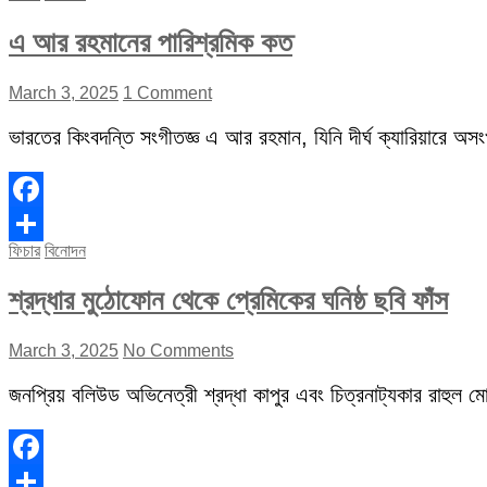
এ আর রহমানের পারিশ্রমিক কত
March 3, 2025
1 Comment
ভারতের কিংবদন্তি সংগীতজ্ঞ এ আর রহমান, যিনি দীর্ঘ ক্যারিয়ারে অস
Facebook
ফিচার
বিনোদন
Share
শ্রদ্ধার মুঠোফোন থেকে প্রেমিকের ঘনিষ্ঠ ছবি ফাঁস
March 3, 2025
No Comments
জনপ্রিয় বলিউড অভিনেত্রী শ্রদ্ধা কাপুর এবং চিত্রনাট্যকার রাহুল মোদ
Facebook