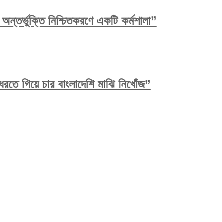
ন্তর্ভুক্তি নিশ্চিতকরণে একটি কর্মশালা”
রতে গিয়ে চার বাংলাদেশি মাঝি নিখোঁজ”