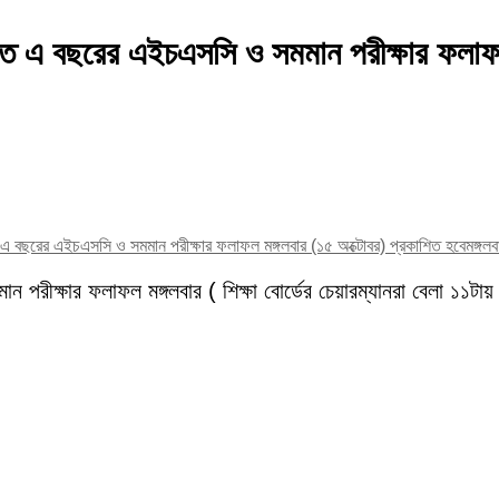
ষ্ঠিত এ বছরের এইচএসসি ও সমমান পরীক্ষার ফলাফ
ঠিত এ বছরের এইচএসসি ও সমমান পরীক্ষার ফলাফল মঙ্গলবার (১৫ অক্টোবর) প্রকাশিত হবে
মঙ্গল
ন পরীক্ষার ফলাফল মঙ্গলবার ( শিক্ষা বোর্ডের চেয়ারম্যানরা বেলা ১১