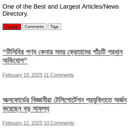
One of the Best and Largest Articles/News
Directory.
Popular
Comments
Tags
“টিসিবির পণ্য কেনার সময় ক্রেতাদের পাঁচটি প্রধান
অভিযোগ”
February 15, 2025
11 Comments
অক্সফোর্ডের বিজ্ঞানীরা টেলিপোর্টেশন প্রযুক্তিতে অর্জন
করেছেন বড় সাফল্য
February 12, 2025
10 Comments