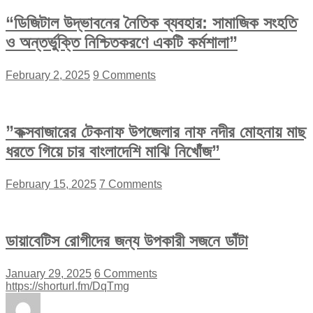
“ডিজিটাল উদ্ভাবনের নৈতিক ব্যবহার: সামাজিক সংহতি
ও অন্তর্ভুক্তি নিশ্চিতকরণে একটি কর্মশালা”
February 2, 2025
9 Comments
”কক্সবাজারের টেকনাফ উপজেলার নাফ নদীর মোহনায় মাছ
ধরতে গিয়ে চার বাংলাদেশি মাঝি নিখোঁজ”
February 15, 2025
7 Comments
ডায়াবেটিস রোগীদের জন্য উপকারী সজনে ডাঁটা
January 29, 2025
6 Comments
https://shorturl.fm/DqTmg