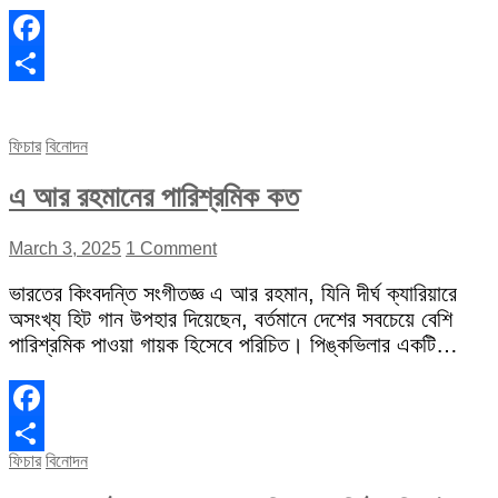
Facebook
Share
ফিচার
বিনোদন
এ আর রহমানের পারিশ্রমিক কত
March 3, 2025
1 Comment
ভারতের কিংবদন্তি সংগীতজ্ঞ এ আর রহমান, যিনি দীর্ঘ ক্যারিয়ারে
অসংখ্য হিট গান উপহার দিয়েছেন, বর্তমানে দেশের সবচেয়ে বেশি
পারিশ্রমিক পাওয়া গায়ক হিসেবে পরিচিত। পিঙ্কভিলার একটি…
Facebook
ফিচার
বিনোদন
Share