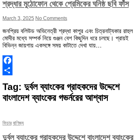
শ্রদ্ধার মুঠোফোন থেকে প্রেমিকের ঘনিষ্ঠ ছবি ফাঁস
March 3, 2025
No Comments
জনপ্রিয় বলিউড অভিনেত্রী শ্রদ্ধা কাপুর এবং চিত্রনাট্যকার রাহুল
মোদীর মধ্যে সম্পর্ক নিয়ে গুঞ্জন বেশ কিছুদিন ধরে চলছে। প্রায়ই
বিভিন্ন জায়গায় একসঙ্গে সময় কাটাতে দেখা যায়…
Facebook
Share
Tag:
দুর্বল ব্যাংকের গ্রাহকদের উদ্দেশে
বাংলাদেশ ব্যাংকের গভর্নরের আশ্বাস
ফিচার
বাণিজ্য
দুর্বল ব্যাংকের গ্রাহকদের উদ্দেশে বাংলাদেশ ব্যাংকের