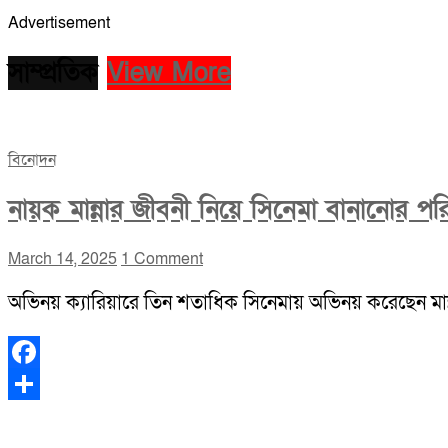
Advertisement
সাম্প্রতিক
View More
বিনোদন
নায়ক মান্নার জীবনী নিয়ে সিনেমা বানানোর পর
March 14, 2025
1 Comment
অভিনয় ক্যারিয়ারে তিন শতাধিক সিনেমায় অভিনয় করেছেন মা
Facebook
Share