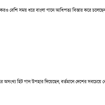
ও বেশি সময় ধরে বাংলা গানে আধিপত্য বিস্তার করে চলেছেন। দীর
ারে অসংখ্য হিট গান উপহার দিয়েছেন, বর্তমানে দেশের সবচেয়ে 