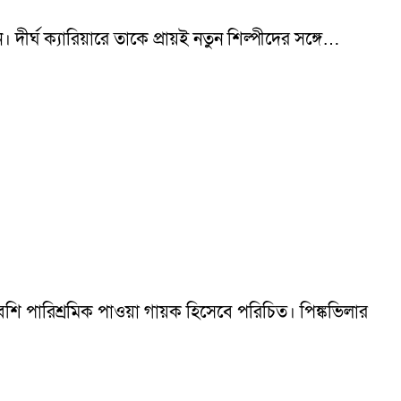
্ঘ ক্যারিয়ারে তাকে প্রায়ই নতুন শিল্পীদের সঙ্গে…
বেশি পারিশ্রমিক পাওয়া গায়ক হিসেবে পরিচিত। পিঙ্কভিলার