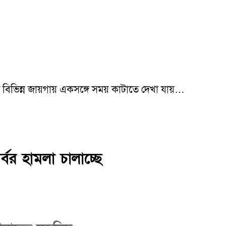
য়ই বিভিন্ন জায়গায় একসঙ্গে সময় কাটাতে দেখা যায়…
বর হামলা চালাচ্ছে