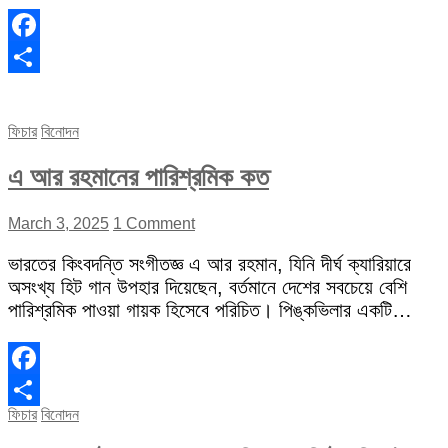
Facebook
Share
ফিচার
বিনোদন
এ আর রহমানের পারিশ্রমিক কত
March 3, 2025
1 Comment
ভারতের কিংবদন্তি সংগীতজ্ঞ এ আর রহমান, যিনি দীর্ঘ ক্যারিয়ারে
অসংখ্য হিট গান উপহার দিয়েছেন, বর্তমানে দেশের সবচেয়ে বেশি
পারিশ্রমিক পাওয়া গায়ক হিসেবে পরিচিত। পিঙ্কভিলার একটি…
Facebook
ফিচার
বিনোদন
Share