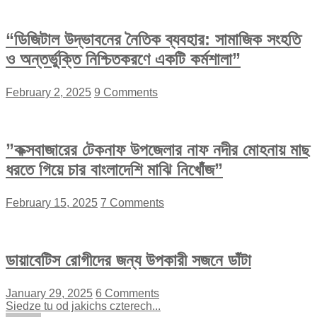
“ডিজিটাল উদ্ভাবনের নৈতিক ব্যবহার: সামাজিক সংহতি
ও অন্তর্ভুক্তি নিশ্চিতকরণে একটি কর্মশালা”
February 2, 2025
9 Comments
”কক্সবাজারের টেকনাফ উপজেলার নাফ নদীর মোহনায় মাছ
ধরতে গিয়ে চার বাংলাদেশি মাঝি নিখোঁজ”
February 15, 2025
7 Comments
ডায়াবেটিস রোগীদের জন্য উপকারী সজনে ডাঁটা
January 29, 2025
6 Comments
Siedze tu od jakichs czterech...