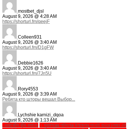
mostbet_djsl
August 9, 2026 @ 4:28 AM
https://shorturl.fm/qeejF
Colleen931
August 9, 2026 @ 3:40 AM
https://shorturl.fm/D1gFW
Debbie1626
August 9, 2026 @ 3:40 AM
https://shorturl.fm/7Jn5U
Rory4553
August 9, 2026 @ 3:39 AM
Ребята кто шторы вешал Выбор...
Lychshie karnizi_dqoa
August 9, 2026 @ 1:13 AM
. ডায়াবেটিস ঝুঁকি কমানো:
। সুনামগঞ্জের শান্তিগঞ্জ উপজেলার সাংহাই হাওরে চলমান এই