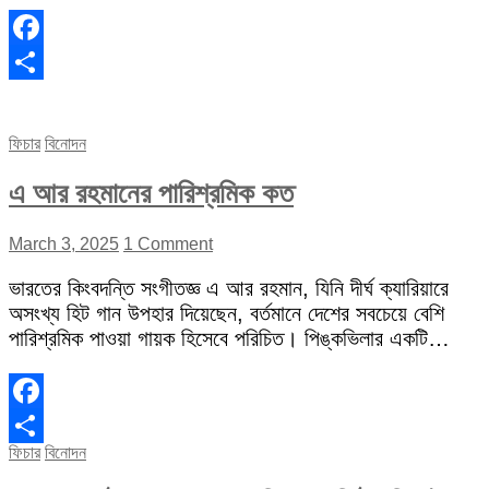
Facebook
Share
ফিচার
বিনোদন
এ আর রহমানের পারিশ্রমিক কত
March 3, 2025
1 Comment
ভারতের কিংবদন্তি সংগীতজ্ঞ এ আর রহমান, যিনি দীর্ঘ ক্যারিয়ারে
অসংখ্য হিট গান উপহার দিয়েছেন, বর্তমানে দেশের সবচেয়ে বেশি
পারিশ্রমিক পাওয়া গায়ক হিসেবে পরিচিত। পিঙ্কভিলার একটি…
Facebook
ফিচার
বিনোদন
Share