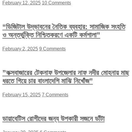
February 12, 2025
10 Comments
“ডিজিটাল উদ্ভাবনের নৈতিক ব্যবহার: সামাজিক সংহতি
ও অন্তর্ভুক্তি নিশ্চিতকরণে একটি কর্মশালা”
February 2, 2025
9 Comments
”কক্সবাজারের টেকনাফ উপজেলার নাফ নদীর মোহনায় মাছ
ধরতে গিয়ে চার বাংলাদেশি মাঝি নিখোঁজ”
February 15, 2025
7 Comments
ডায়াবেটিস রোগীদের জন্য উপকারী সজনে ডাঁটা