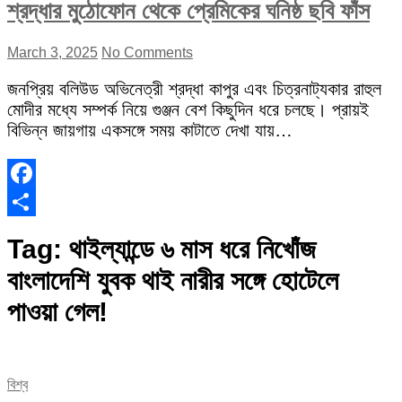
শ্রদ্ধার মুঠোফোন থেকে প্রেমিকের ঘনিষ্ঠ ছবি ফাঁস
March 3, 2025
No Comments
জনপ্রিয় বলিউড অভিনেত্রী শ্রদ্ধা কাপুর এবং চিত্রনাট্যকার রাহুল
মোদীর মধ্যে সম্পর্ক নিয়ে গুঞ্জন বেশ কিছুদিন ধরে চলছে। প্রায়ই
বিভিন্ন জায়গায় একসঙ্গে সময় কাটাতে দেখা যায়…
Facebook
Share
Tag:
থাইল্যান্ডে ৬ মাস ধরে নিখোঁজ
বাংলাদেশি যুবক থাই নারীর সঙ্গে হোটেলে
পাওয়া গেল!
বিশ্ব