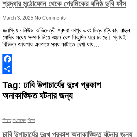
শ্রদ্ধার মুঠোফোন থেকে প্রেমিকের ঘনিষ্ঠ ছবি ফাঁস
March 3, 2025
No Comments
জনপ্রিয় বলিউড অভিনেত্রী শ্রদ্ধা কাপুর এবং চিত্রনাট্যকার রাহুল
মোদীর মধ্যে সম্পর্ক নিয়ে গুঞ্জন বেশ কিছুদিন ধরে চলছে। প্রায়ই
বিভিন্ন জায়গায় একসঙ্গে সময় কাটাতে দেখা যায়…
Facebook
Share
Tag:
ঢাবি উপাচার্যের দুঃখ প্রকাশ
অনাকাঙ্ক্ষিত ঘটনার জন্য
ফিচার
বাংলাদেশ
শিক্ষা
ঢাবি উপাচার্যের দুঃখ প্রকাশ অনাকাঙ্ক্ষিত ঘটনার জন্য