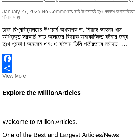
January 27, 2025
No Comments
ঢাবি উপাচার্যের দুঃখ প্রকাশ অনাকাঙ্ক্ষিত
ঘটনার জন্য
ঢাকা বিশ্ববিদ্যালয়ের উপাচার্য অধ্যাপক ড. নিয়াজ আহমদ খান
অধিভুক্ত সরকারি সাত কলেজের বিষয়ক অনাকাঙ্ক্ষিত ঘটনার জন্য
দুঃখ প্রকাশ করেছেন এবং এ ঘটনায় তিনি গভীরভাবে মর্মাহত।…
Facebook
ঢাবি
View More
Share
উপাচার্যের
দুঃখ
Explore the MillionArticles
প্রকাশ
অনাকাঙ্ক্ষিত
ঘটনার
জন্য
Welcome to Million Articles.
One of the Best and Largest Articles/News