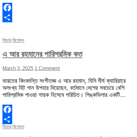
Facebook
Share
ফিচার
বিনোদন
এ আর রহমানের পারিশ্রমিক কত
March 3, 2025
1 Comment
ভারতের কিংবদন্তি সংগীতজ্ঞ এ আর রহমান, যিনি দীর্ঘ ক্যারিয়ারে
অসংখ্য হিট গান উপহার দিয়েছেন, বর্তমানে দেশের সবচেয়ে বেশি
পারিশ্রমিক পাওয়া গায়ক হিসেবে পরিচিত। পিঙ্কভিলার একটি…
Facebook
ফিচার
বিনোদন
Share