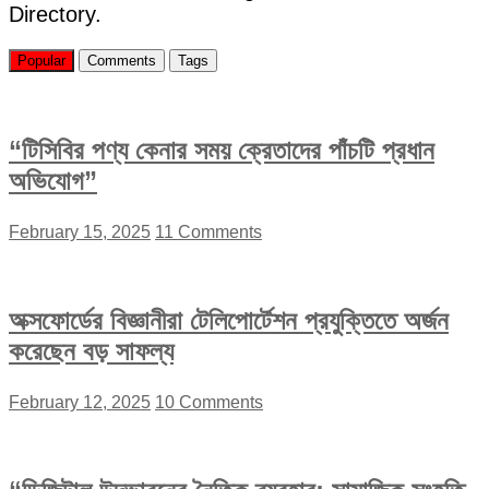
Directory.
Popular
Comments
Tags
“টিসিবির পণ্য কেনার সময় ক্রেতাদের পাঁচটি প্রধান
অভিযোগ”
February 15, 2025
11 Comments
অক্সফোর্ডের বিজ্ঞানীরা টেলিপোর্টেশন প্রযুক্তিতে অর্জন
করেছেন বড় সাফল্য
February 12, 2025
10 Comments