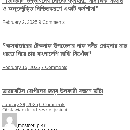
“ডিজিটাল উদ্ভাবনের নৈতিক ব্যবহার: সামাজিক সংহতি
ও অন্তর্ভুক্তি নিশ্চিতকরণে একটি কর্মশালা”
February 2, 2025
9 Comments
”কক্সবাজারের টেকনাফ উপজেলার নাফ নদীর মোহনায় মাছ
ধরতে গিয়ে চার বাংলাদেশি মাঝি নিখোঁজ”
February 15, 2025
7 Comments
ডায়াবেটিস রোগীদের জন্য উপকারী সজনে ডাঁটা
January 29, 2025
6 Comments
Obstawiam tu od zeszlej jesieni...
mostbet_plKr