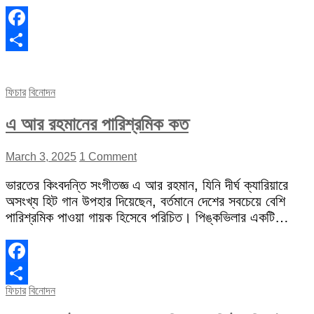
Facebook
Share
ফিচার
বিনোদন
এ আর রহমানের পারিশ্রমিক কত
March 3, 2025
1 Comment
ভারতের কিংবদন্তি সংগীতজ্ঞ এ আর রহমান, যিনি দীর্ঘ ক্যারিয়ারে
অসংখ্য হিট গান উপহার দিয়েছেন, বর্তমানে দেশের সবচেয়ে বেশি
পারিশ্রমিক পাওয়া গায়ক হিসেবে পরিচিত। পিঙ্কভিলার একটি…
Facebook
ফিচার
বিনোদন
Share