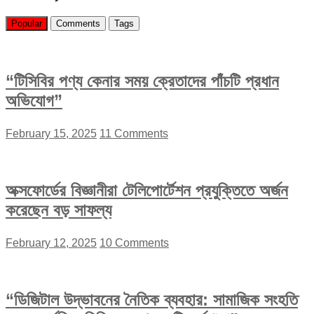
Popular
Comments
Tags
“টিসিবির পণ্য কেনার সময় ক্রেতাদের পাঁচটি প্রধান
অভিযোগ”
February 15, 2025
11 Comments
অক্সফোর্ডের বিজ্ঞানীরা টেলিপোর্টেশন প্রযুক্তিতে অর্জন
করেছেন বড় সাফল্য
February 12, 2025
10 Comments
“ডিজিটাল উদ্ভাবনের নৈতিক ব্যবহার: সামাজিক সংহতি