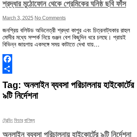
শ্রদ্ধার মুঠোফোন থেকে প্রেমিকের ঘনিষ্ঠ ছবি ফাঁস
March 3, 2025
No Comments
জনপ্রিয় বলিউড অভিনেত্রী শ্রদ্ধা কাপুর এবং চিত্রনাট্যকার রাহুল
মোদীর মধ্যে সম্পর্ক নিয়ে গুঞ্জন বেশ কিছুদিন ধরে চলছে। প্রায়ই
বিভিন্ন জায়গায় একসঙ্গে সময় কাটাতে দেখা যায়…
Facebook
Share
Tag:
অনলাইন ব্যবসা পরিচালনায় হাইকোর্টের
৯টি নির্দেশনা
ট্রেন্ডিং
ফিচার
বাণিজ্য
অনলাইন ব্যবসা পরিচালনায় হাইকোর্টের ৯টি নির্দেশনা