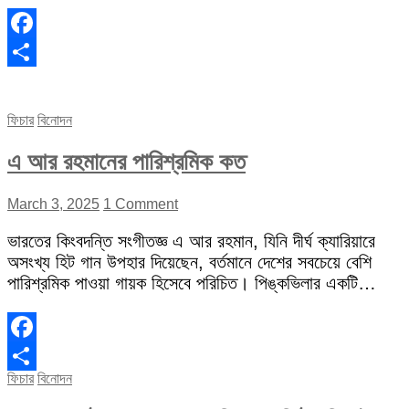
Facebook
Share
ফিচার
বিনোদন
এ আর রহমানের পারিশ্রমিক কত
March 3, 2025
1 Comment
ভারতের কিংবদন্তি সংগীতজ্ঞ এ আর রহমান, যিনি দীর্ঘ ক্যারিয়ারে
অসংখ্য হিট গান উপহার দিয়েছেন, বর্তমানে দেশের সবচেয়ে বেশি
পারিশ্রমিক পাওয়া গায়ক হিসেবে পরিচিত। পিঙ্কভিলার একটি…
Facebook
ফিচার
বিনোদন
Share