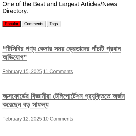
One of the Best and Largest Articles/News
Directory.
Popular
Comments
Tags
“টিসিবির পণ্য কেনার সময় ক্রেতাদের পাঁচটি প্রধান
অভিযোগ”
February 15, 2025
11 Comments
অক্সফোর্ডের বিজ্ঞানীরা টেলিপোর্টেশন প্রযুক্তিতে অর্জন
করেছেন বড় সাফল্য
February 12, 2025
10 Comments