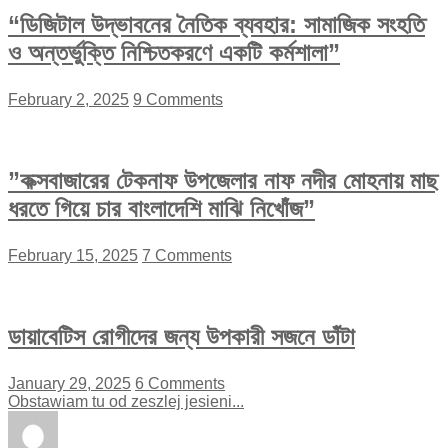
“ডিজিটাল উদ্ভাবনের নৈতিক ব্যবহার: সামাজিক সংহতি
ও অন্তর্ভুক্তি নিশ্চিতকরণে একটি কর্মশালা”
February 2, 2025
9 Comments
”কক্সবাজারের টেকনাফ উপজেলার নাফ নদীর মোহনায় মাছ
ধরতে গিয়ে চার বাংলাদেশি মাঝি নিখোঁজ”
February 15, 2025
7 Comments
ডায়াবেটিস রোগীদের জন্য উপকারী সজনে ডাঁটা
January 29, 2025
6 Comments
Obstawiam tu od zeszlej jesieni...