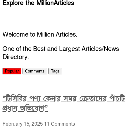
Explore the MillionArticles
Welcome to Million Articles.
One of the Best and Largest Articles/News
Directory.
Popular
Comments
Tags
“টিসিবির পণ্য কেনার সময় ক্রেতাদের পাঁচটি
প্রধান অভিযোগ”
February 15, 2025
11 Comments