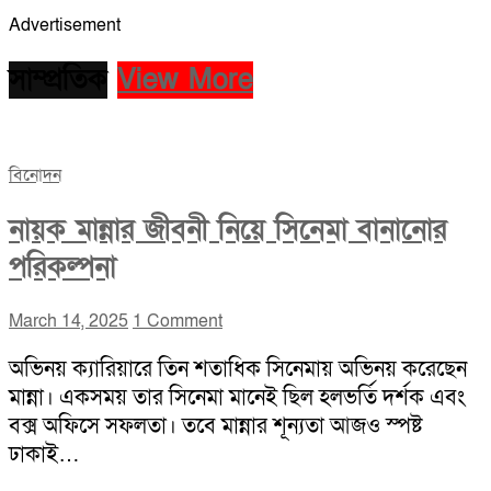
Advertisement
সাম্প্রতিক
View More
বিনোদন
নায়ক মান্নার জীবনী নিয়ে সিনেমা বানানোর
পরিকল্পনা
March 14, 2025
1 Comment
অভিনয় ক্যারিয়ারে তিন শতাধিক সিনেমায় অভিনয় করেছেন
মান্না। একসময় তার সিনেমা মানেই ছিল হলভর্তি দর্শক এবং
বক্স অফিসে সফলতা। তবে মান্নার শূন্যতা আজও স্পষ্ট
ঢাকাই…