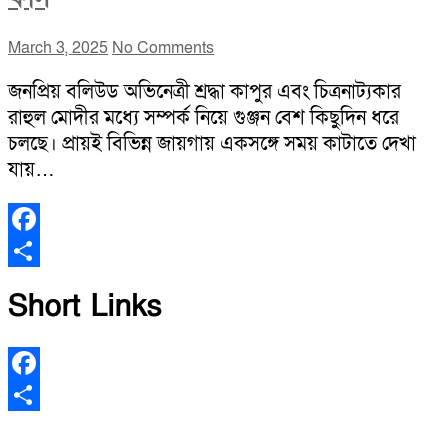
March 3, 2025
No Comments
জনপ্রিয় বলিউড অভিনেত্রী শ্রদ্ধা কাপুর এবং চিত্রনাট্যকার
রাহুল মোদীর মধ্যে সম্পর্ক নিয়ে গুঞ্জন বেশ কিছুদিন ধরে
চলছে। প্রায়ই বিভিন্ন জায়গায় একসঙ্গে সময় কাটাতে দেখা
যায়…
Facebook
Share
Short Links
Facebook
Share