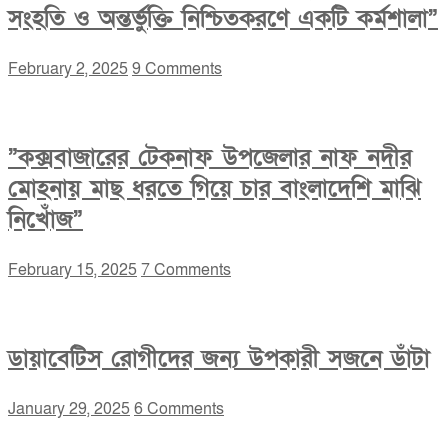
সংহতি ও অন্তর্ভুক্তি নিশ্চিতকরণে একটি কর্মশালা”
February 2, 2025
9 Comments
”কক্সবাজারের টেকনাফ উপজেলার নাফ নদীর
মোহনায় মাছ ধরতে গিয়ে চার বাংলাদেশি মাঝি
নিখোঁজ”
February 15, 2025
7 Comments
ডায়াবেটিস রোগীদের জন্য উপকারী সজনে ডাঁটা
January 29, 2025
6 Comments