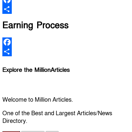
Facebook
Share
Earning Process
Facebook
Share
Explore the MillionArticles
Welcome to Million Articles.
One of the Best and Largest Articles/News
Directory.