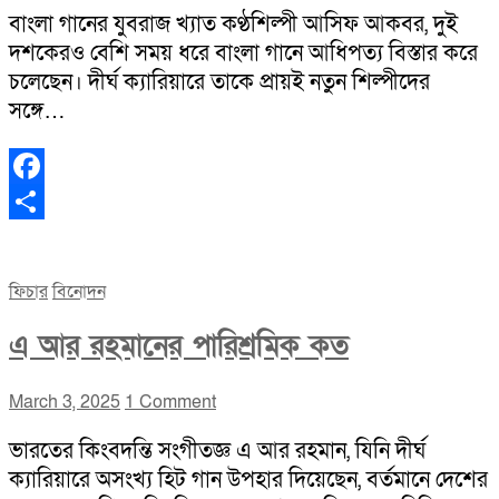
বাংলা গানের যুবরাজ খ্যাত কণ্ঠশিল্পী আসিফ আকবর, দুই
দশকেরও বেশি সময় ধরে বাংলা গানে আধিপত্য বিস্তার করে
চলেছেন। দীর্ঘ ক্যারিয়ারে তাকে প্রায়ই নতুন শিল্পীদের
সঙ্গে…
Facebook
Share
ফিচার
বিনোদন
এ আর রহমানের পারিশ্রমিক কত
March 3, 2025
1 Comment
ভারতের কিংবদন্তি সংগীতজ্ঞ এ আর রহমান, যিনি দীর্ঘ
ক্যারিয়ারে অসংখ্য হিট গান উপহার দিয়েছেন, বর্তমানে দেশের