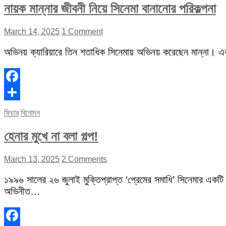
নায়ক মান্নার জীবনী নিয়ে সিনেমা বানানোর পরিকল্পনা
March 14, 2025
1 Comment
অভিনয় ক্যারিয়ারে তিন শতাধিক সিনেমায় অভিনয় করেছেন মান্না। 
Facebook
Share
ফিচার
বিনোদন
হেনার মুখে না বলা গল্প!
March 13, 2025
2 Comments
১৯৯৬ সালের ২৬ জুলাই মুক্তিপ্রাপ্ত ‘প্রেমের সমাধি’ সিনেমার একটি
অভিনীত…