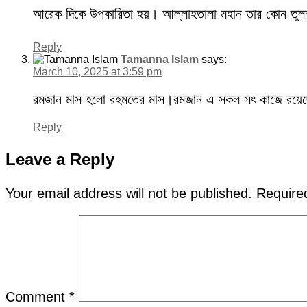
আরেক দিকে উপকারিতা হয়। আল্লাহতালা মহান তার কোন তুল
Reply
Tamanna Islam
says:
March 10, 2025 at 3:59 pm
রমজান মাস হলো রহমতের মাস।রমজান এ সকল সৎ কাজে রয়ে
Reply
Leave a Reply
Your email address will not be published.
Require
Comment
*