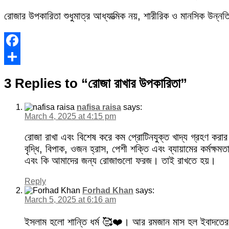
রোজার উপকারিতা শুধুমাত্র আধ্যাত্মিক নয়, শারীরিক ও মানসিক উন্নতি
Facebook
Share
3 Replies to “রোজা রাখার উপকারিতা”
nafisa raisa
says:
March 4, 2025 at 4:15 pm
রোজা রাখা এবং বিশেষ করে কম প্রোটিনযুক্ত খাদ্য গ্রহণ করা
বৃদ্ধি, বিপাক, ওজন হ্রাস, পেশী শক্তি এবং ব্যায়ামের কর্মক্ষমতা
এবং কি আমাদের জন্য রোজাগুলো ফরজ। তাই রাখতে হয়।
Reply
Forhad Khan
says:
March 5, 2025 at 6:16 am
ইসলাম হলো শান্তি ধর্ম 🥰❤️। আর রমজান মাস হল ইবাদতের