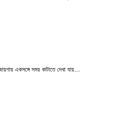
 জায়গায় একসঙ্গে সময় কাটাতে দেখা যায়…