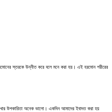
র হরমোনের স্তরকে উন্নীত করে বলে মনে করা হয়। এই হরমোন শরীরের
াখার উপকারিতা অনেক ভালো। একদিন আমাদের ইবাদত করা হয়