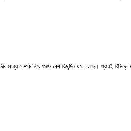
ীর মধ্যে সম্পর্ক নিয়ে গুঞ্জন বেশ কিছুদিন ধরে চলছে। প্রায়ই বিভিন্ন