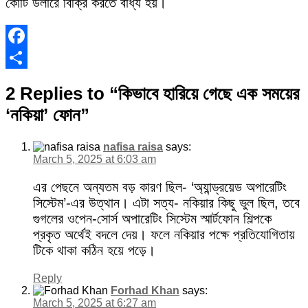
কোটি ডলারে বিক্রি করতে বাধ্য হয়।
Facebook
Share
2 Replies to “কিভাবে হারিয়ে গেছে এক সময়ের
‘নকিয়া’ ফোন”
nafisa raisa
says:
March 5, 2025 at 6:03 am
এর পেছনে অন্যতম বড় কারণ ছিল- ‘অ্যান্ড্রয়েড অপারেটিং
সিস্টেম’-এর উত্থান। এটা সত্য- নকিয়ার কিছু ভুল ছিল, তবে
গুগলের ওপেন-সোর্স অপারেটিং সিস্টেম স্মার্টফোন শিল্পকে
প্রকৃত অর্থেই বদলে দেয়। ফলে নকিয়ার পক্ষে প্রতিযোগিতায়
টিকে থাকা কঠিন হয়ে পড়ে।
Reply
Forhad Khan
says:
March 5, 2025 at 6:27 am