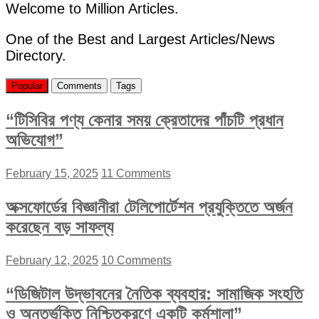
Welcome to Million Articles.
One of the Best and Largest Articles/News
Directory.
Popular
Comments
Tags
“টিসিবির পণ্য কেনার সময় ক্রেতাদের পাঁচটি প্রধান
অভিযোগ”
February 15, 2025
11 Comments
অক্সফোর্ডের বিজ্ঞানীরা টেলিপোর্টেশন প্রযুক্তিতে অর্জন
করেছেন বড় সাফল্য
February 12, 2025
10 Comments
“ডিজিটাল উদ্ভাবনের নৈতিক ব্যবহার: সামাজিক সংহতি
ও অন্তর্ভুক্তি নিশ্চিতকরণে একটি কর্মশালা”