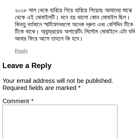
২০১৮ সাল থেকে হারিয়ে গিয়ে হারিয়ে গিয়েছে আমাদের মাঝে
থেকে এই মোবাইলটি। মনে হয় ভালো কোন মোবাইল ছিল।
কিন্তু বর্তমানে স্মার্টফোনগুলো অনেক দ্রুত এবং বেশিদিন টিকে
টিকে থাকে। অ্যান্ড্রয়েড অপারেটিং সিস্টেম মোবাইলে এটা যদি
আবার ফিরে আসে তাহলে কি হবে।
Reply
Leave a Reply
Your email address will not be published.
Required fields are marked
*
Comment
*