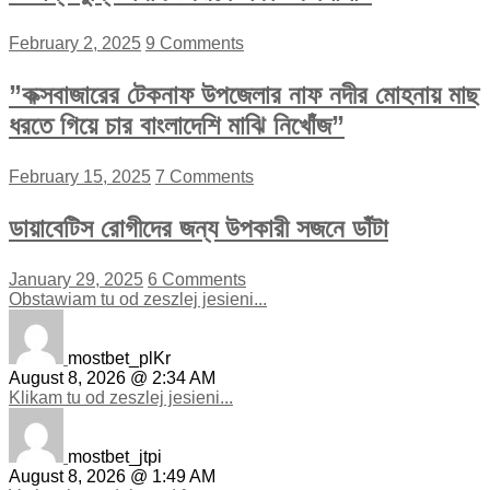
February 2, 2025
9 Comments
”কক্সবাজারের টেকনাফ উপজেলার নাফ নদীর মোহনায় মাছ
ধরতে গিয়ে চার বাংলাদেশি মাঝি নিখোঁজ”
February 15, 2025
7 Comments
ডায়াবেটিস রোগীদের জন্য উপকারী সজনে ডাঁটা
January 29, 2025
6 Comments
Obstawiam tu od zeszlej jesieni...
mostbet_plKr
August 8, 2026 @ 2:34 AM
Klikam tu od zeszlej jesieni...
mostbet_jtpi
August 8, 2026 @ 1:49 AM