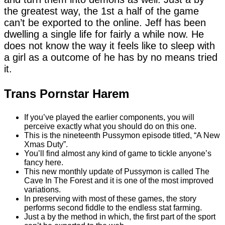
the greatest way, the 1st a half of the game
can’t be exported to the online. Jeff has been
dwelling a single life for fairly a while now. He
does not know the way it feels like to sleep with
a girl as a outcome of he has by no means tried
it.
Trans Pornstar Harem
If you’ve played the earlier components, you will
perceive exactly what you should do on this one.
This is the nineteenth Pussymon episode titled, “A New
Xmas Duty”.
You’ll find almost any kind of game to tickle anyone’s
fancy here.
This new monthly update of Pussymon is called The
Cave In The Forest and it is one of the most improved
variations.
In preserving with most of these games, the story
performs second fiddle to the endless stat farming.
Just a by the method in which, the first part of the sport