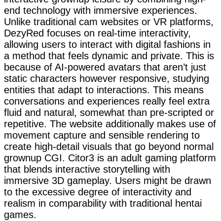
end technology with immersive experiences.
Unlike traditional cam websites or VR platforms,
DezyRed focuses on real-time interactivity,
allowing users to interact with digital fashions in
a method that feels dynamic and private. This is
because of AI-powered avatars that aren’t just
static characters however responsive, studying
entities that adapt to interactions. This means
conversations and experiences really feel extra
fluid and natural, somewhat than pre-scripted or
repetitive. The website additionally makes use of
movement capture and sensible rendering to
create high-detail visuals that go beyond normal
grownup CGI. Citor3 is an adult gaming platform
that blends interactive storytelling with
immersive 3D gameplay. Users might be drawn
to the excessive degree of interactivity and
realism in comparability with traditional hentai
games.