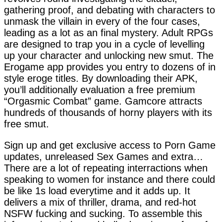
gathering proof, and debating with characters to
unmask the villain in every of the four cases,
leading as a lot as an final mystery. Adult RPGs
are designed to trap you in a cycle of levelling
up your character and unlocking new smut. The
Erogame app provides you entry to dozens of in
style eroge titles. By downloading their APK,
you’ll additionally evaluation a free premium
“Orgasmic Combat” game. Gamcore attracts
hundreds of thousands of horny players with its
free smut.
Sign up and get exclusive access to Porn Game
updates, unreleased Sex Games and extra…
There are a lot of repeating interractions when
speaking to women for instance and there could
be like 1s load everytime and it adds up. It
delivers a mix of thriller, drama, and red-hot
NSFW fucking and sucking. To assemble this