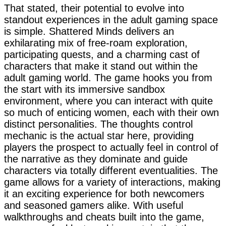
That stated, their potential to evolve into
standout experiences in the adult gaming space
is simple. Shattered Minds delivers an
exhilarating mix of free-roam exploration,
participating quests, and a charming cast of
characters that make it stand out within the
adult gaming world. The game hooks you from
the start with its immersive sandbox
environment, where you can interact with quite
so much of enticing women, each with their own
distinct personalities. The thoughts control
mechanic is the actual star here, providing
players the prospect to actually feel in control of
the narrative as they dominate and guide
characters via totally different eventualities. The
game allows for a variety of interactions, making
it an exciting experience for both newcomers
and seasoned gamers alike. With useful
walkthroughs and cheats built into the game,