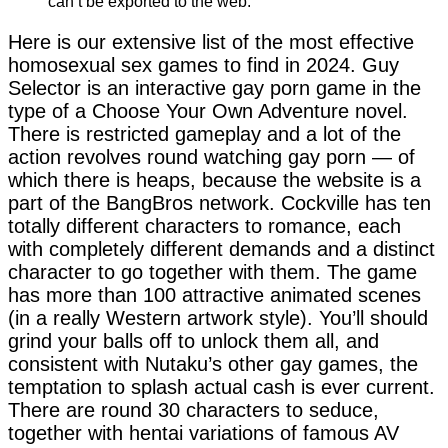
can’t be exported to the web.
Here is our extensive list of the most effective
homosexual sex games to find in 2024. Guy
Selector is an interactive gay porn game in the
type of a Choose Your Own Adventure novel.
There is restricted gameplay and a lot of the
action revolves round watching gay porn — of
which there is heaps, because the website is a
part of the BangBros network. Cockville has ten
totally different characters to romance, each
with completely different demands and a distinct
character to go together with them. The game
has more than 100 attractive animated scenes
(in a really Western artwork style). You’ll should
grind your balls off to unlock them all, and
consistent with Nutaku’s other gay games, the
temptation to splash actual cash is ever current.
There are round 30 characters to seduce,
together with hentai variations of famous AV