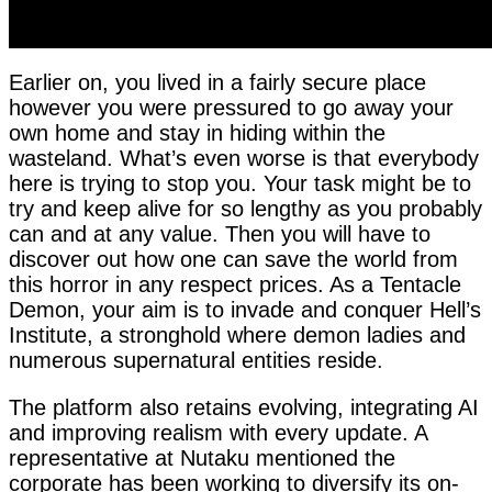
Earlier on, you lived in a fairly secure place
however you were pressured to go away your
own home and stay in hiding within the
wasteland. What’s even worse is that everybody
here is trying to stop you. Your task might be to
try and keep alive for so lengthy as you probably
can and at any value. Then you will have to
discover out how one can save the world from
this horror in any respect prices. As a Tentacle
Demon, your aim is to invade and conquer Hell’s
Institute, a stronghold where demon ladies and
numerous supernatural entities reside.
The platform also retains evolving, integrating AI
and improving realism with every update. A
representative at Nutaku mentioned the
corporate has been working to diversify its on-