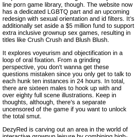
line porn game library, though. The website now
has a dedicated LGBTQ part and an upcoming
redesign with sexual orientation and id filters. It’s
additionally set aside a $5 million fund to support
extra inclusive grownup sex games, resulting in
titles like Crush Crush and Blush Blush.
It explores voyeurism and objectification in a
loop of oral fixation. From a grinding
perspective, you don’t wanna get these
questions mistaken since you only get to talk to
each hunk ten instances in 24 hours. In total,
there are sixteen males to hook up with and
over eighty full scene illustrations. Keep in
thoughts, although, there’s a separate
uncensored of the game if you want to unlock
the total smut.
DezyRed is carving out an area in the world of
interactive grownup leisure by combining high-