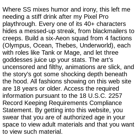
Where SS mixes humor and irony, this left me
needing a stiff drink after my Pixel Pro
playthrough. Every one of its 40+ characters
hides a messed-up streak, from blackmailers to
creeps. Build a six-Aeon squad from 4 factions
(Olympus, Ocean, Thebes, Underworld), each
with roles like Tank or Mage, and let three
goddesses juice up your stats. The art’s
uncensored and filthy, animations are slick, and
the story’s got some shocking depth beneath
the hood. All fashions showing on this web site
are 18 years or older. Access the required
information pursuant to the 18 U.S.C. 2257
Record Keeping Requirements Compliance
Statement. By getting into this website, you
swear that you are of authorized age in your
space to view adult materials and that you want
to view such material.