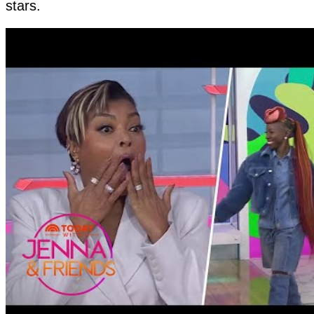
stars.