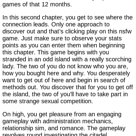
games of that 12 months.
In this second chapter, you get to see where the
connection leads. Only one approach to
discover out and that’s clicking play on this nsfw
game. Just make sure to observe your stats
points as you can enter them when beginning
this chapter. This game begins with you
stranded in an odd island with a really scorching
lady. The two of you do not know who you are,
how you bought here and why. You desperately
want to get out of here and begin in search of
methods out. You discover that for you to get off
the island, the two of you’ll have to take part in
some strange sexual competition.
On high, you get pleasure from an engaging
gameplay with administration mechanics,
relationship sim, and romance. The gameplay
revolves round investigating the citadel,