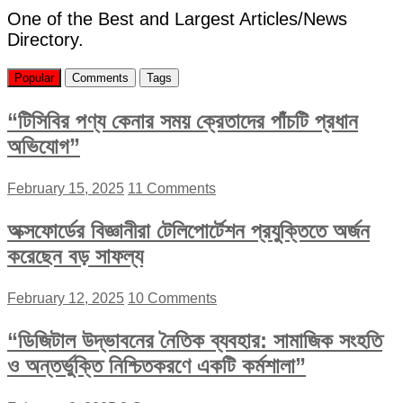
One of the Best and Largest Articles/News
Directory.
Popular
Comments
Tags
“টিসিবির পণ্য কেনার সময় ক্রেতাদের পাঁচটি প্রধান
অভিযোগ”
February 15, 2025
11 Comments
অক্সফোর্ডের বিজ্ঞানীরা টেলিপোর্টেশন প্রযুক্তিতে অর্জন
করেছেন বড় সাফল্য
February 12, 2025
10 Comments
“ডিজিটাল উদ্ভাবনের নৈতিক ব্যবহার: সামাজিক সংহতি
ও অন্তর্ভুক্তি নিশ্চিতকরণে একটি কর্মশালা”