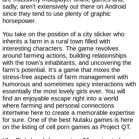
sadly, aren’t extensively out there on Android
since they tend to use plenty of graphic
horsepower.
You take on the position of a city slicker who
inherits a farm in a rural town filled with
interesting characters. The game revolves
around farming actions, building relationships
with the town’s inhabitants, and uncovering the
farm’s potential. It’s a game that mixes the
stress-free aspects of farm management with
humorous and sometimes spicy interactions with
essentially the most lovely girls ever. You will
find an enjoyable escape right into a world
where farming and personal connections
intertwine here to create a memorable expertise
for sure. One of the best Nutaku games is here
on the listing of cell porn games as Project QT.