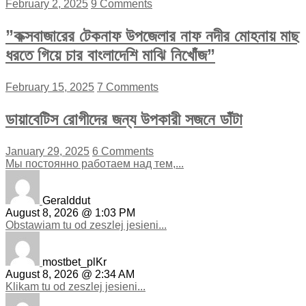
February 2, 2025
9 Comments
”কক্সবাজারের টেকনাফ উপজেলার নাফ নদীর মোহনায় মাছ
ধরতে গিয়ে চার বাংলাদেশি মাঝি নিখোঁজ”
February 15, 2025
7 Comments
ডায়াবেটিস রোগীদের জন্য উপকারী সজনে ডাঁটা
January 29, 2025
6 Comments
Мы постоянно работаем над тем,...
Geralddut
August 8, 2026 @ 1:03 PM
Obstawiam tu od zeszlej jesieni...
mostbet_plKr
August 8, 2026 @ 2:34 AM
Klikam tu od zeszlej jesieni...