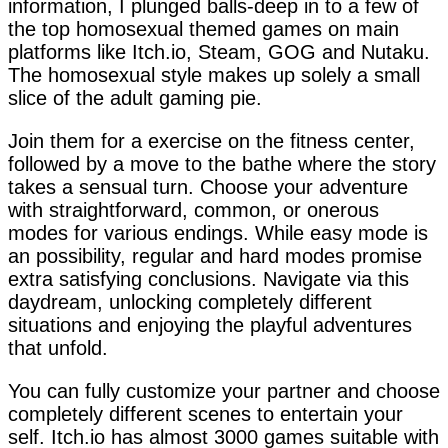
information, I plunged balls-deep in to a few of
the top homosexual themed games on main
platforms like Itch.io, Steam, GOG and Nutaku.
The homosexual style makes up solely a small
slice of the adult gaming pie.
Join them for a exercise on the fitness center,
followed by a move to the bathe where the story
takes a sensual turn. Choose your adventure
with straightforward, common, or onerous
modes for various endings. While easy mode is
an possibility, regular and hard modes promise
extra satisfying conclusions. Navigate via this
daydream, unlocking completely different
situations and enjoying the playful adventures
that unfold.
You can fully customize your partner and choose
completely different scenes to entertain your
self. Itch.io has almost 3000 games suitable with