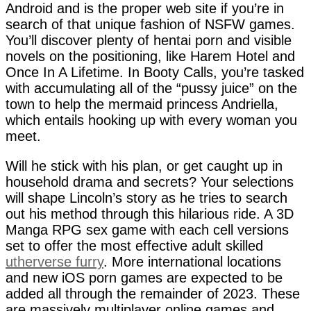
Android and is the proper web site if you’re in
search of that unique fashion of NSFW games.
You’ll discover plenty of hentai porn and visible
novels on the positioning, like Harem Hotel and
Once In A Lifetime. In Booty Calls, you’re tasked
with accumulating all of the “pussy juice” on the
town to help the mermaid princess Andriella,
which entails hooking up with every woman you
meet.
Will he stick with his plan, or get caught up in
household drama and secrets? Your selections
will shape Lincoln’s story as he tries to search
out his method through this hilarious ride. A 3D
Manga RPG sex game with each cell versions
set to offer the most effective adult skilled
utherverse furry
. More international locations
and new iOS porn games are expected to be
added all through the remainder of 2023. These
are massively multiplayer online games and,