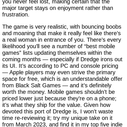
you never feel lost, making certain that the
major target stays on enjoyment rather than
frustration.
The game is very realistic, with bouncing boobs
and moaning that make it really feel like there’s
a real woman in entrance of you. There’s every
likelihood you’ll see a number of “best mobile
games” lists updating themselves within the
coming months — especially if Dredge irons out
its UI. It’s according to PC and console pricing
— Apple players may even strive the primary
space for free, which is an understandable offer
from Black Salt Games — and it’s definitely
worth the money. Mobile games shouldn’t be
priced lower just because they’re on a phone;
it’s what they ship for the value. Given how
devoted this port of Dredge is, I won’t waste
time re-reviewing it; try my unique take on it
from March 2023, and find it in my top five indie