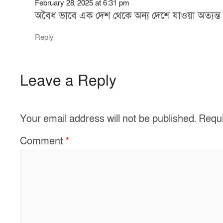
February 28, 2025 at 6:31 pm
অবৈধ ভাবে এক দেশ থেকে অন্য দেশে যাওয়া অত্যন্ত
Reply
Leave a Reply
Your email address will not be published.
Requi
Comment
*