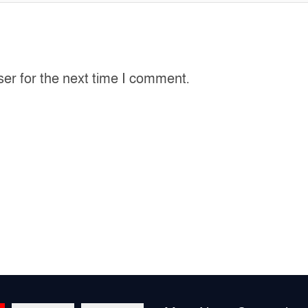
ser for the next time I comment.