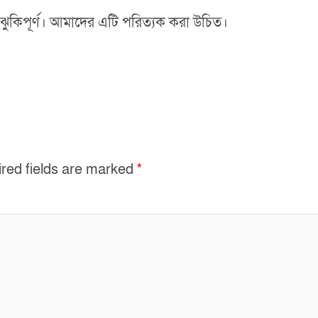
 ঝুকিপূর্ণ। আমাদের এটি পরিত্যক করা উচিত।
red fields are marked
*