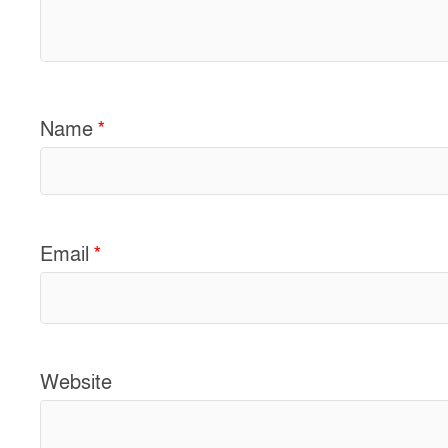
Name
*
Email
*
Website