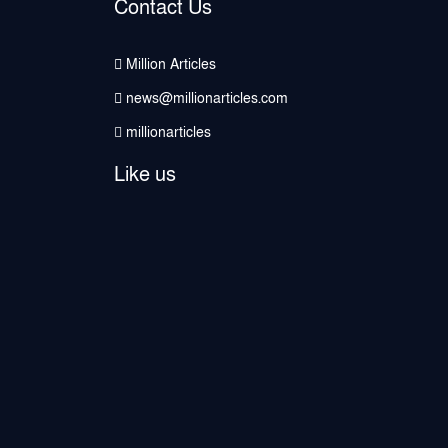
Contact Us
Million Articles
news@millionarticles.com
millionarticles
Like us