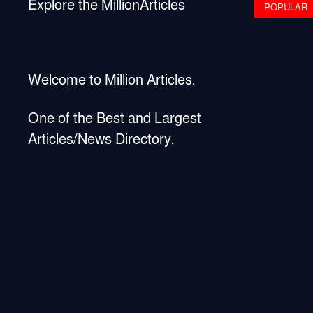
Explore the MillionArticles
POPULAR
Welcome to Million Articles.
One of the Best and Largest
Articles/News Directory.