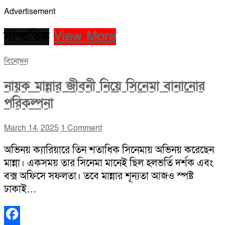
Advertisement
সাম্প্রতিক
View More
বিনোদন
নায়ক মান্নার জীবনী নিয়ে সিনেমা বানানোর
পরিকল্পনা
March 14, 2025
1 Comment
অভিনয় ক্যারিয়ারে তিন শতাধিক সিনেমায় অভিনয় করেছেন
মান্না। একসময় তার সিনেমা মানেই ছিল হলভর্তি দর্শক এবং
বক্স অফিসে সফলতা। তবে মান্নার শূন্যতা আজও স্পষ্ট
ঢাকাই…