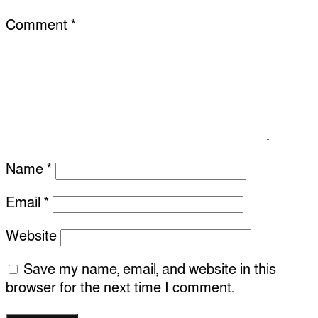
Comment
*
Name
*
Email
*
Website
Save my name, email, and website in this
browser for the next time I comment.