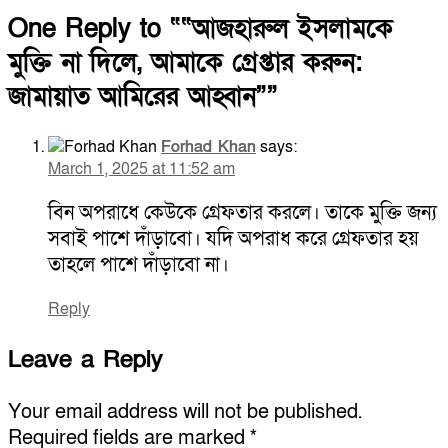
Share
One Reply to ““আজহারুল ইসলামকে
মুক্তি না দিলে, আমাকে গ্রেপ্তার করুন:
জামায়াত আমিরের আহ্বান””
Forhad Khan
says:
March 1, 2025 at 11:52 am
বিন অপরাধে কেউকে গ্রেফতার করলে। তাকে মুক্তি জন্য
সবাই পাশে দাঁড়াবো। যদি অপরাধ করে গ্রেফতার হয়
তাহলে পাশে দাঁড়াবো না।
Reply
Leave a Reply
Your email address will not be published.
Required fields are marked
*