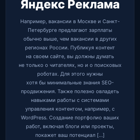
Яндекс Реклама
Например, вакансии в Москве и Санкт-
Петербурге предлагают зарплаты
обычно выше, чем вакансии в других
регионах России. Публикуя контент
на своем сайте, вы должны думать
не только о читателях, но и о поисковых
роботах. Для этого нужны
хотя бы минимальные знания SEO-
продвижения. Также полезно овладеть
навыками работы с системами
управления контентом, например, с
WordPress. Создание портфолио ваших
работ, включая блоги или проекты,
покажет ваш потенциал […]