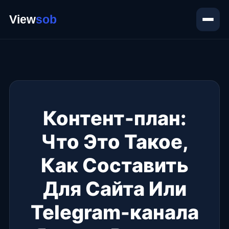
Контент-план:
Что Это Такое,
Как Составить
Для Сайта Или
Telegram-канала