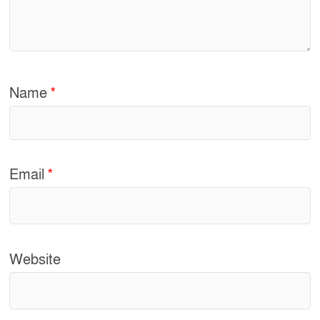
Name
*
Email
*
Website