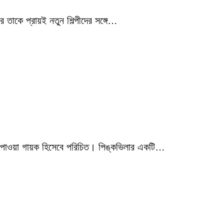
 তাকে প্রায়ই নতুন শিল্পীদের সঙ্গে…
মিক পাওয়া গায়ক হিসেবে পরিচিত। পিঙ্কভিলার একটি…