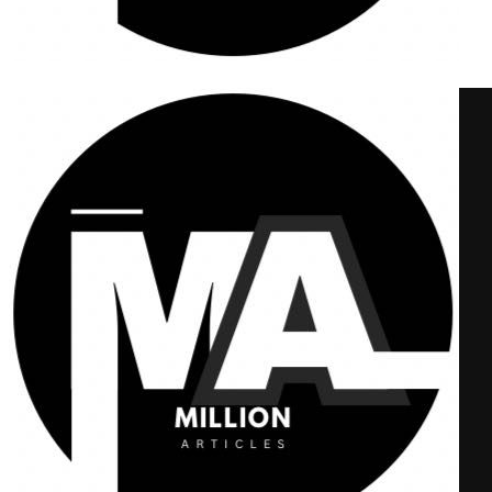
Million Articles