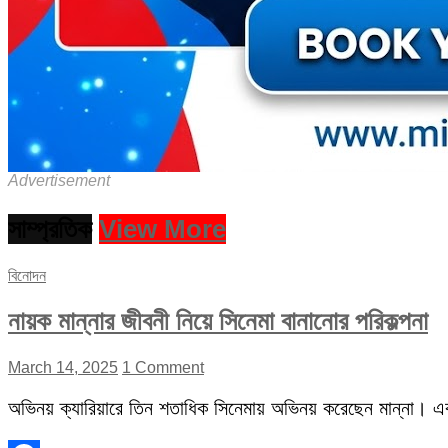
Advertisement
সাম্প্রতিক
View More
বিনোদন
নায়ক মান্নার জীবনী নিয়ে সিনেমা বানানোর পরিকল্পনা
March 14, 2025
1 Comment
অভিনয় ক্যারিয়ারে তিন শতাধিক সিনেমায় অভিনয় করেছেন মান্না। 