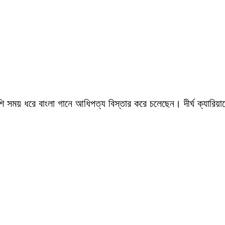
সময় ধরে বাংলা গানে আধিপত্য বিস্তার করে চলেছেন। দীর্ঘ ক্যারিয়ারে