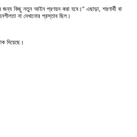
জন্য কিছু নতুন আইন প্রণয়ন করা হবে।” এছাড়া, শরণার্থী বা
ি সহনশীলতা না দেখানোর প্রস্তাব ছিল।
 ডাক দিয়েছে।