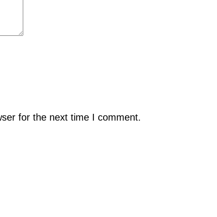
ser for the next time I comment.