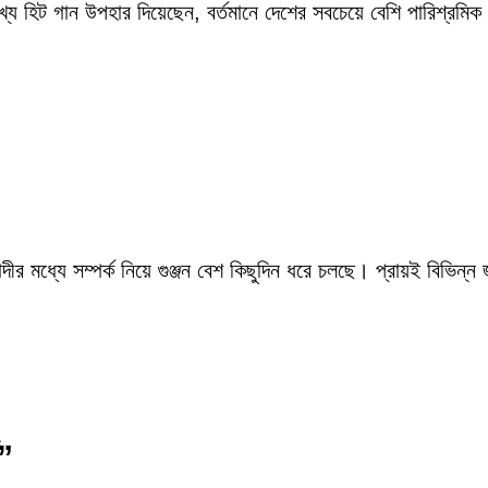
ংখ্য হিট গান উপহার দিয়েছেন, বর্তমানে দেশের সবচেয়ে বেশি পারিশ্র
ীর মধ্যে সম্পর্ক নিয়ে গুঞ্জন বেশ কিছুদিন ধরে চলছে। প্রায়ই বিভিন্ন
থ”