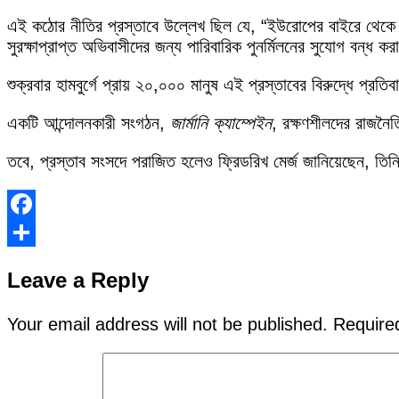
এই কঠোর নীতির প্রস্তাবে উল্লেখ ছিল যে, “ইউরোপের বাইরে থেকে জা
সুরক্ষাপ্রাপ্ত অভিবাসীদের জন্য পারিবারিক পুনর্মিলনের সুযোগ বন্ধ ক
শুক্রবার হামবুর্গে প্রায় ২০,০০০ মানুষ এই প্রস্তাবের বিরুদ্ধে প্রত
একটি আন্দোলনকারী সংগঠন,
জার্মানি ক্যাম্পেইন
, রক্ষণশীলদের রাজনৈতিক
তবে, প্রস্তাব সংসদে পরাজিত হলেও ফ্রিডরিখ মের্জ জানিয়েছেন, তিনি
Facebook
Share
Leave a Reply
Your email address will not be published.
Require