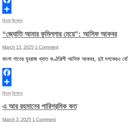
Facebook
Share
ফিচার
বিনোদন
“জ্যোতি আমার কুমিল্লার মেয়ে”: আসিফ আকবর
March 13, 2025
1 Comment
বাংলা গানের যুবরাজ খ্যাত কণ্ঠশিল্পী আসিফ আকবর, দুই দশকেরও বেশি 
Facebook
Share
ফিচার
বিনোদন
এ আর রহমানের পারিশ্রমিক কত
March 3, 2025
1 Comment