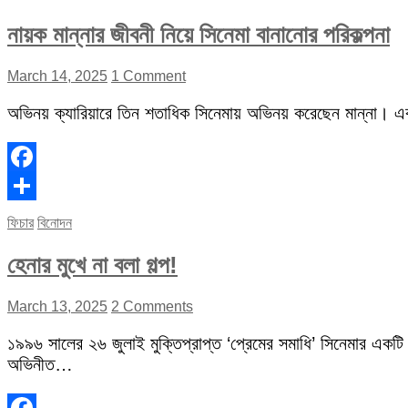
নায়ক মান্নার জীবনী নিয়ে সিনেমা বানানোর পরিকল্পনা
March 14, 2025
1 Comment
অভিনয় ক্যারিয়ারে তিন শতাধিক সিনেমায় অভিনয় করেছেন মান্না। 
Facebook
Share
ফিচার
বিনোদন
হেনার মুখে না বলা গল্প!
March 13, 2025
2 Comments
১৯৯৬ সালের ২৬ জুলাই মুক্তিপ্রাপ্ত ‘প্রেমের সমাধি’ সিনেমার একটি
অভিনীত…