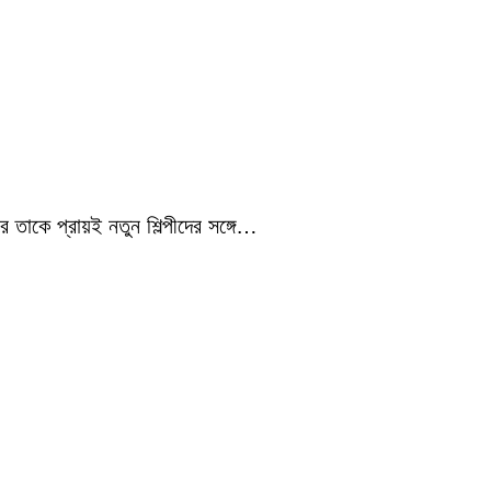
 তাকে প্রায়ই নতুন শিল্পীদের সঙ্গে…