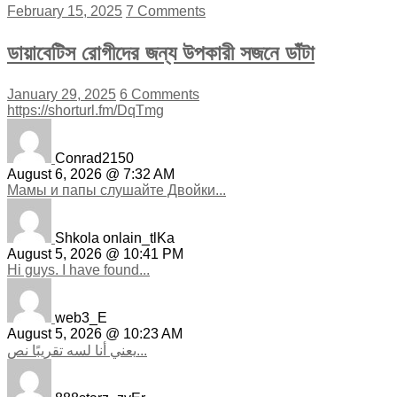
February 15, 2025
7 Comments
ডায়াবেটিস রোগীদের জন্য উপকারী সজনে ডাঁটা
January 29, 2025
6 Comments
https://shorturl.fm/DqTmg
Conrad2150
August 6, 2026 @ 7:32 AM
Мамы и папы слушайте Двойки...
Shkola onlain_tlKa
August 5, 2026 @ 10:41 PM
Hi guys. I have found...
web3_E
August 5, 2026 @ 10:23 AM
يعني أنا لسه تقريبًا نص...