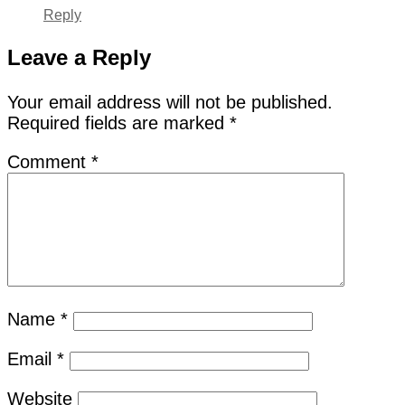
Reply
Leave a Reply
Your email address will not be published.
Required fields are marked
*
Comment
*
Name
*
Email
*
Website