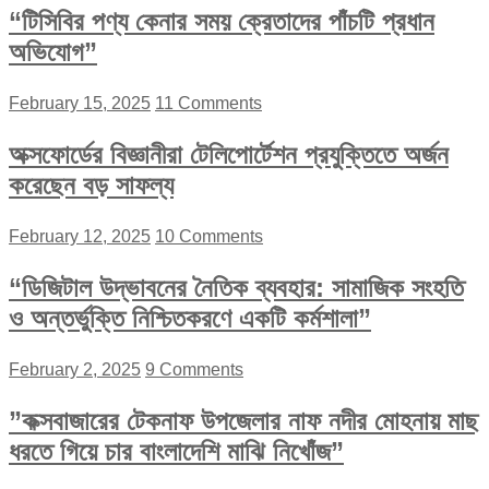
“টিসিবির পণ্য কেনার সময় ক্রেতাদের পাঁচটি প্রধান
অভিযোগ”
February 15, 2025
11 Comments
অক্সফোর্ডের বিজ্ঞানীরা টেলিপোর্টেশন প্রযুক্তিতে অর্জন
করেছেন বড় সাফল্য
February 12, 2025
10 Comments
“ডিজিটাল উদ্ভাবনের নৈতিক ব্যবহার: সামাজিক সংহতি
ও অন্তর্ভুক্তি নিশ্চিতকরণে একটি কর্মশালা”
February 2, 2025
9 Comments
”কক্সবাজারের টেকনাফ উপজেলার নাফ নদীর মোহনায় মাছ
ধরতে গিয়ে চার বাংলাদেশি মাঝি নিখোঁজ”