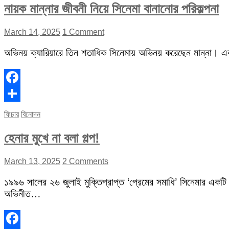
নায়ক মান্নার জীবনী নিয়ে সিনেমা বানানোর পরিকল্পনা
March 14, 2025
1 Comment
অভিনয় ক্যারিয়ারে তিন শতাধিক সিনেমায় অভিনয় করেছেন মান্না। 
Facebook
Share
ফিচার
বিনোদন
হেনার মুখে না বলা গল্প!
March 13, 2025
2 Comments
১৯৯৬ সালের ২৬ জুলাই মুক্তিপ্রাপ্ত ‘প্রেমের সমাধি’ সিনেমার একটি
অভিনীত…