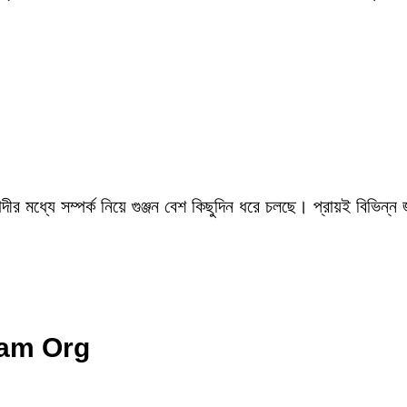
ীর মধ্যে সম্পর্ক নিয়ে গুঞ্জন বেশ কিছুদিন ধরে চলছে। প্রায়ই বিভিন্ন
cam Org