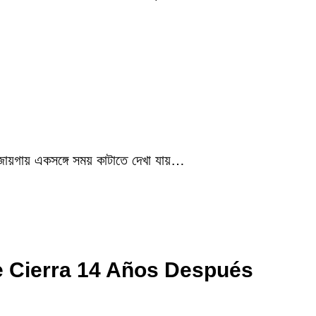
 জায়গায় একসঙ্গে সময় কাটাতে দেখা যায়…
e Cierra 14 Años Después