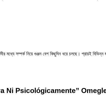
ীর মধ্যে সম্পর্ক নিয়ে গুঞ্জন বেশ কিছুদিন ধরে চলছে। প্রায়ই বিভিন্ন
era Ni Psicológicamente” Omegl