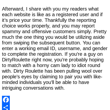
Afterward, I share with you my readers what
each website is like as a registered user and if
it’s price your time. Thankfully the reporting
choice works properly, and you may report
spammy and offensive customers simply. Pretty
much the one thing you would be utilizing aside
from swiping the subsequent button. You can
enter a working email ID, username, and gender
to complete the registration. If you’re a guy on
DirtyRoulette right now, you’re probably hoping
to match with a horny cam lady to idiot round
with. Dirty Roulette has been pulling wool over
people’s eyes by claiming to pair you with like-
minded individuals you’ll be able to have
intriguing conversations with.
Facebook