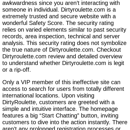
awkwardness since you aren’t interacting with
someone in individual. Dirtyroulette.com is a
extremely trusted and secure website with a
wonderful Safety Score. The security rating
relies on varied elements similar to past security
records, area inspection, technical and server
analysis. This security rating does not symbolize
the true nature of Dirtyroulette.com. Checkout
Dirtyroulette.com review and detailed overview
to understand whether Dirtyroulette.com is legit
or a rip-off.
Only a VIP member of this ineffective site can
access to search for users from totally different
international locations. Upon visiting
DirtyRoulette, customers are greeted with a
simple and intuitive interface. The homepage
features a big “Start Chatting” button, inviting
customers to dive into the action instantly. There
aren’t any prolonged registration processes or