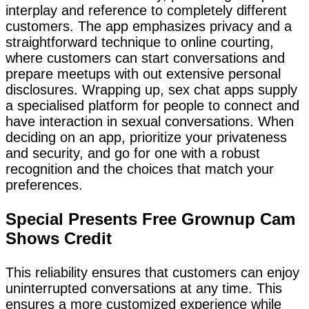
interplay and reference to completely different
customers. The app emphasizes privacy and a
straightforward technique to online courting,
where customers can start conversations and
prepare meetups with out extensive personal
disclosures. Wrapping up, sex chat apps supply
a specialised platform for people to connect and
have interaction in sexual conversations. When
deciding on an app, prioritize your privateness
and security, and go for one with a robust
recognition and the choices that match your
preferences.
Special Presents Free Grownup Cam
Shows Credit
This reliability ensures that customers can enjoy
uninterrupted conversations at any time. This
ensures a more customized experience while