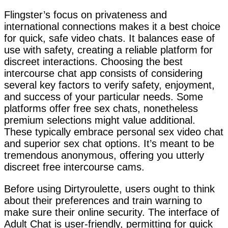
Flingster’s focus on privateness and
international connections makes it a best choice
for quick, safe video chats. It balances ease of
use with safety, creating a reliable platform for
discreet interactions. Choosing the best
intercourse chat app consists of considering
several key factors to verify safety, enjoyment,
and success of your particular needs. Some
platforms offer free sex chats, nonetheless
premium selections might value additional.
These typically embrace personal sex video chat
and superior sex chat options. It’s meant to be
tremendous anonymous, offering you utterly
discreet free intercourse cams.
Before using Dirtyroulette, users ought to think
about their preferences and train warning to
make sure their online security. The interface of
Adult Chat is user-friendly, permitting for quick