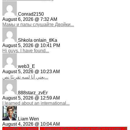
Conrad2150
August 6, 2026 @ 7:32 AM
Мамы и папы слушайте Двойки...
Shkola onlain_tlKa
August 5, 2026 @ 10:41 PM
Hi guys. I have found...
web3_E
August 5, 2026 @ 10:23 AM
يعني أنا لسه تقريبًا نص...
888starz_zvEr
August 5, 2026 @ 12:59 AM
I learned about an international...
Liam Wen
August 4, 2026 @ 10:04 AM
. ডায়াবেটিস ঝুঁকি কমানো:
। সুনামগঞ্জের শান্তিগঞ্জ উপজেলার সাংহাই হাওরে চলমান এই