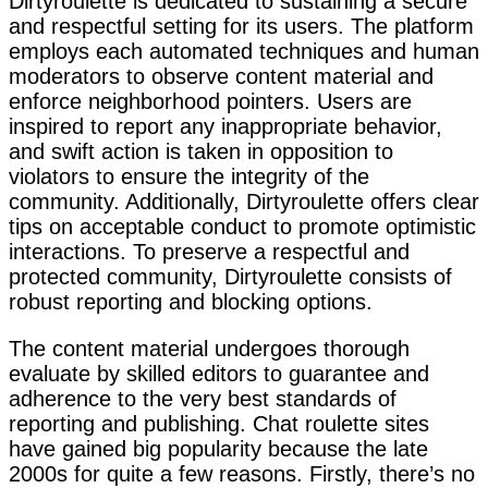
Dirtyroulette is dedicated to sustaining a secure
and respectful setting for its users. The platform
employs each automated techniques and human
moderators to observe content material and
enforce neighborhood pointers. Users are
inspired to report any inappropriate behavior,
and swift action is taken in opposition to
violators to ensure the integrity of the
community. Additionally, Dirtyroulette offers clear
tips on acceptable conduct to promote optimistic
interactions. To preserve a respectful and
protected community, Dirtyroulette consists of
robust reporting and blocking options.
The content material undergoes thorough
evaluate by skilled editors to guarantee and
adherence to the very best standards of
reporting and publishing. Chat roulette sites
have gained big popularity because the late
2000s for quite a few reasons. Firstly, there’s no