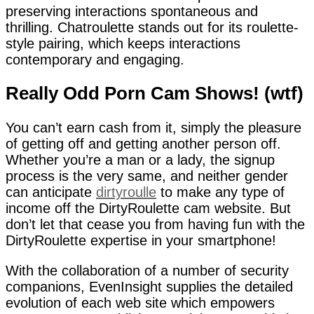
preserving interactions spontaneous and
thrilling. Chatroulette stands out for its roulette-
style pairing, which keeps interactions
contemporary and engaging.
Really Odd Porn Cam Shows! (wtf)
You can’t earn cash from it, simply the pleasure
of getting off and getting another person off.
Whether you’re a man or a lady, the signup
process is the very same, and neither gender
can anticipate
dirtyroulle
to make any type of
income off the DirtyRoulette cam website. But
don’t let that cease you from having fun with the
DirtyRoulette expertise in your smartphone!
With the collaboration of a number of security
companions, EvenInsight supplies the detailed
evolution of each web site which empowers