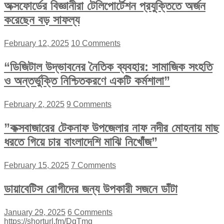
অক্সফোর্ডের বিজ্ঞানীরা টেলিপোর্টেশন প্রযুক্তিতে অর্জন
করেছেন বড় সাফল্য
February 12, 2025
10 Comments
“ডিজিটাল উদ্ভাবনের নৈতিক ব্যবহার: সামাজিক সংহতি
ও অন্তর্ভুক্তি নিশ্চিতকরণে একটি কর্মশালা”
February 2, 2025
9 Comments
”কক্সবাজারের টেকনাফ উপজেলার নাফ নদীর মোহনায় মাছ
ধরতে গিয়ে চার বাংলাদেশি মাঝি নিখোঁজ”
February 15, 2025
7 Comments
ডায়াবেটিস রোগীদের জন্য উপকারী সজনে ডাঁটা
January 29, 2025
6 Comments
https://shorturl.fm/DqTmg