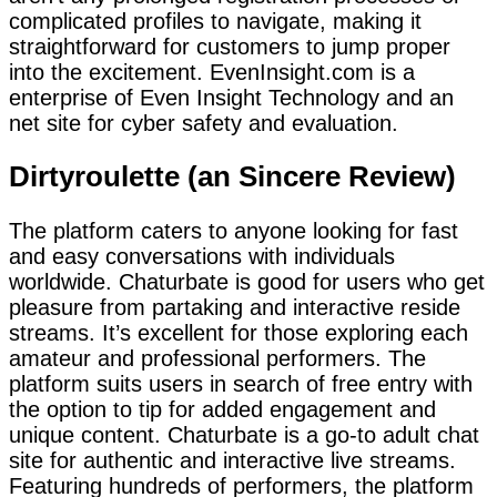
complicated profiles to navigate, making it
straightforward for customers to jump proper
into the excitement. EvenInsight.com is a
enterprise of Even Insight Technology and an
net site for cyber safety and evaluation.
Dirtyroulette (an Sincere Review)
The platform caters to anyone looking for fast
and easy conversations with individuals
worldwide. Chaturbate is good for users who get
pleasure from partaking and interactive reside
streams. It’s excellent for those exploring each
amateur and professional performers. The
platform suits users in search of free entry with
the option to tip for added engagement and
unique content. Chaturbate is a go-to adult chat
site for authentic and interactive live streams.
Featuring hundreds of performers, the platform