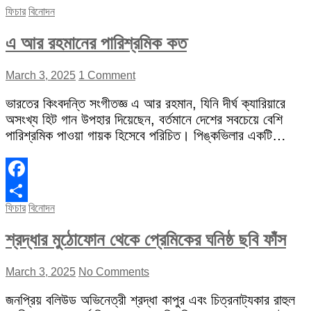
Share
ফিচার
বিনোদন
এ আর রহমানের পারিশ্রমিক কত
March 3, 2025
1 Comment
ভারতের কিংবদন্তি সংগীতজ্ঞ এ আর রহমান, যিনি দীর্ঘ ক্যারিয়ারে
অসংখ্য হিট গান উপহার দিয়েছেন, বর্তমানে দেশের সবচেয়ে বেশি
পারিশ্রমিক পাওয়া গায়ক হিসেবে পরিচিত। পিঙ্কভিলার একটি…
Facebook
ফিচার
বিনোদন
Share
শ্রদ্ধার মুঠোফোন থেকে প্রেমিকের ঘনিষ্ঠ ছবি ফাঁস
March 3, 2025
No Comments
জনপ্রিয় বলিউড অভিনেত্রী শ্রদ্ধা কাপুর এবং চিত্রনাট্যকার রাহুল