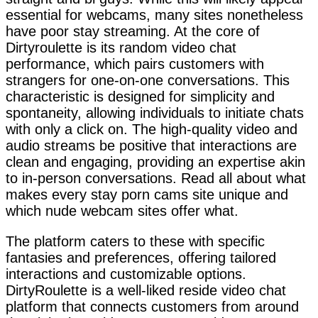
essential for webcams, many sites nonetheless
have poor stay streaming. At the core of
Dirtyroulette is its random video chat
performance, which pairs customers with
strangers for one-on-one conversations. This
characteristic is designed for simplicity and
spontaneity, allowing individuals to initiate chats
with only a click on. The high-quality video and
audio streams be positive that interactions are
clean and engaging, providing an expertise akin
to in-person conversations. Read all about what
makes every stay porn cams site unique and
which nude webcam sites offer what.
The platform caters to these with specific
fantasies and preferences, offering tailored
interactions and customizable options.
DirtyRoulette is a well-liked reside video chat
platform that connects customers from around