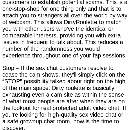
customers to establish potential scams. This is a
one-stop-shop for one thing only and that is to
attach you to strangers all over the world by way
of webcam. This allows DirtyRoulette to match
you with other users who’ve the identical or
comparable interests, providing you with extra
issues in frequent to talk about. This reduces a
number of the randomness you would
experience throughout one of your fap sessions.
Stop – If the sex chat customers resolve to
cease the cam shows, they’ll simply click on the
“STOP” possibility talked about right on the high
of the main space. Dirty roulette is basically
exhausting even a cam site as within the sense
of what most people are after when they are on
the lookout for real protected adult video chat. If
you’re looking for high-quality sex video chat or
a safe grownup chat room, now is the time to
discover.