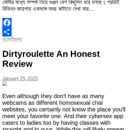
মোদীর মধ্যে সম্পর্ক নিয়ে গুঞ্জন বেশ কিছুদিন ধরে চলছে। প্রায়ই
বিভিন্ন জায়গায় একসঙ্গে সময় কাটাতে দেখা যায়…
Facebook
অশ্রেণীভুক্ত
Share
Dirtyroulette An Honest
Review
January 25, 2025
Even although they don’t have as many
webcams as different homosexual chat
websites, you certainly not know the place you’ll
meet your favorite one. And their cybersex app
caters to ladies too by having classes with
straight and bi guys. While this will likely appear