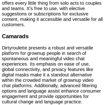
offers every little thing from solo acts to couples
and teams. It’s free to use, with elective
suggestions or subscriptions for exclusive
content, making it accessible and versatile for all
customers.
Camarads
Dirtyroulette presents a robust and versatile
platform for grownup people in search of
spontaneous and meaningful video chat
experiences. Its emphasis on ease of use,
global connectivity, and privacy features like
digital masks make it a standout alternative
within the crowded market of grownup video
chat platforms. Additionally, advanced filtering
options and language assist enhance consumer
engagement and provide opportunities for
cultural change and language practice.