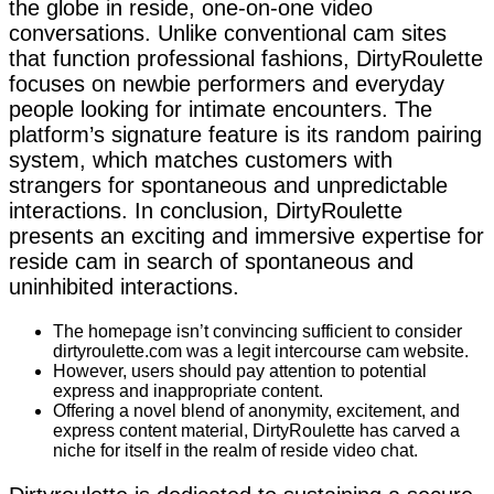
the globe in reside, one-on-one video
conversations. Unlike conventional cam sites
that function professional fashions, DirtyRoulette
focuses on newbie performers and everyday
people looking for intimate encounters. The
platform’s signature feature is its random pairing
system, which matches customers with
strangers for spontaneous and unpredictable
interactions. In conclusion, DirtyRoulette
presents an exciting and immersive expertise for
reside cam in search of spontaneous and
uninhibited interactions.
The homepage isn’t convincing sufficient to consider
dirtyroulette.com was a legit intercourse cam website.
However, users should pay attention to potential
express and inappropriate content.
Offering a novel blend of anonymity, excitement, and
express content material, DirtyRoulette has carved a
niche for itself in the realm of reside video chat.