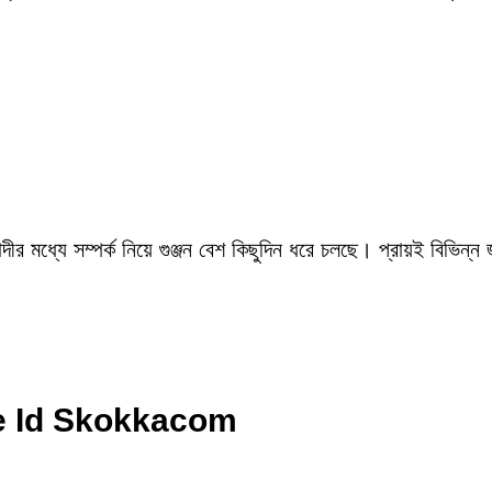
ীর মধ্যে সম্পর্ক নিয়ে গুঞ্জন বেশ কিছুদিন ধরে চলছে। প্রায়ই বিভিন্ন
ke Id Skokkacom