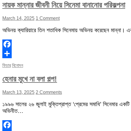
নায়ক মান্নার জীবনী নিয়ে সিনেমা বানানোর পরিকল্পনা
March 14, 2025
1 Comment
অভিনয় ক্যারিয়ারে তিন শতাধিক সিনেমায় অভিনয় করেছেন মান্না। 
Facebook
Share
ফিচার
বিনোদন
হেনার মুখে না বলা গল্প!
March 13, 2025
2 Comments
১৯৯৬ সালের ২৬ জুলাই মুক্তিপ্রাপ্ত ‘প্রেমের সমাধি’ সিনেমার একটি
অভিনীত…