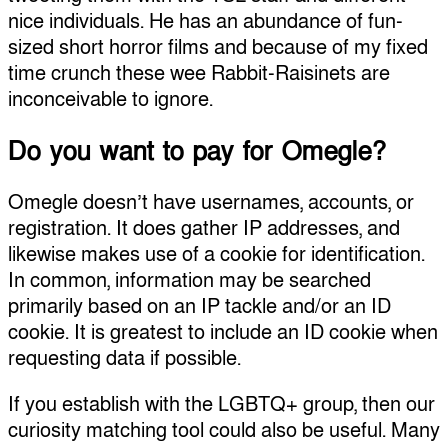
nice individuals. He has an abundance of fun-
sized short horror films and because of my fixed
time crunch these wee Rabbit-Raisinets are
inconceivable to ignore.
Do you want to pay for Omegle?
Omegle doesn’t have usernames, accounts, or
registration. It does gather IP addresses, and
likewise makes use of a cookie for identification.
In common, information may be searched
primarily based on an IP tackle and/or an ID
cookie. It is greatest to include an ID cookie when
requesting data if possible.
If you establish with the LGBTQ+ group, then our
curiosity matching tool could also be useful. Many