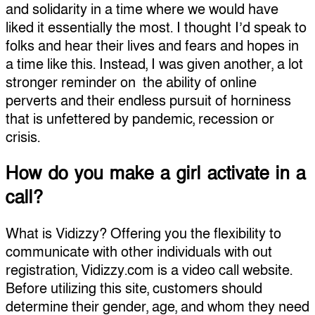
and solidarity in a time where we would have
liked it essentially the most. I thought I’d speak to
folks and hear their lives and fears and hopes in
a time like this. Instead, I was given another, a lot
stronger reminder on the ability of online
perverts and their endless pursuit of horniness
that is unfettered by pandemic, recession or
crisis.
How do you make a girl activate in a
call?
What is Vidizzy? Offering you the flexibility to
communicate with other individuals with out
registration, Vidizzy.com is a video call website.
Before utilizing this site, customers should
determine their gender, age, and whom they need