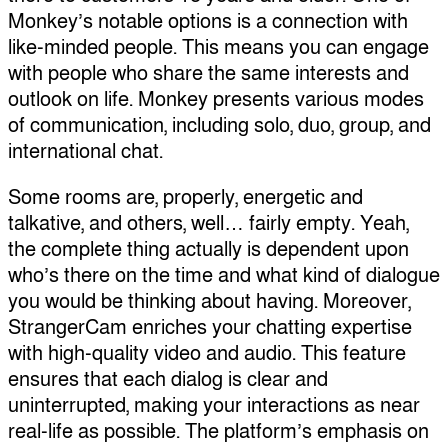
Monkey’s notable options is a connection with
like-minded people. This means you can engage
with people who share the same interests and
outlook on life. Monkey presents various modes
of communication, including solo, duo, group, and
international chat.
Some rooms are, properly, energetic and
talkative, and others, well… fairly empty. Yeah,
the complete thing actually is dependent upon
who’s there on the time and what kind of dialogue
you would be thinking about having. Moreover,
StrangerCam enriches your chatting expertise
with high-quality video and audio. This feature
ensures that each dialog is clear and
uninterrupted, making your interactions as near
real-life as possible. The platform’s emphasis on