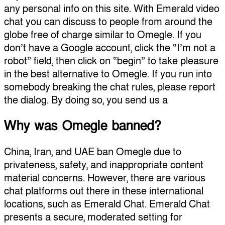
any personal info on this site. With Emerald video
chat you can discuss to people from around the
globe free of charge similar to Omegle. If you
don’t have a Google account, click the “I’m not a
robot” field, then click on “begin” to take pleasure
in the best alternative to Omegle. If you run into
somebody breaking the chat rules, please report
the dialog. By doing so, you send us a
Why was Omegle banned?
China, Iran, and UAE ban Omegle due to
privateness, safety, and inappropriate content
material concerns. However, there are various
chat platforms out there in these international
locations, such as Emerald Chat. Emerald Chat
presents a secure, moderated setting for