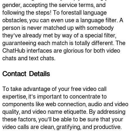
gender, accepting the service terms, and
following the steps! To forestall language
obstacles, you can even use a language filter. A
person is never matched up with somebody
they’ve already met by way of a special filter,
guaranteeing each match is totally different. The
ChatHub interfaces are glorious for both video
chats and text chats.
Contact Details
To take advantage of your free video call
expertise, it’s important to concentrate to
components like web connection, audio and video
quality, and video name etiquette. By addressing
these factors, you’ll be able to be sure that your
video calls are clean, gratifying, and productive.