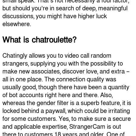
small speak. That’s not necessarily a foul factor,
but should you’re in search of deep, meaningful
discussions, you might have higher luck
elsewhere.
What is chatroulette?
Chatingly allows you to video call random
strangers, supplying you with the possibility to
make new associates, discover love, and extra –
all in one place. The connection quality was
usually good, though there have been a quantity
of bot accounts right here and there. Also,
whereas the gender filter is a superb feature, it is
locked behind a paywall, which could be irritating
for some customers. Yes, to make sure a secure
and applicable expertise, StrangerCam is out
there to customers 18 years and older. One of