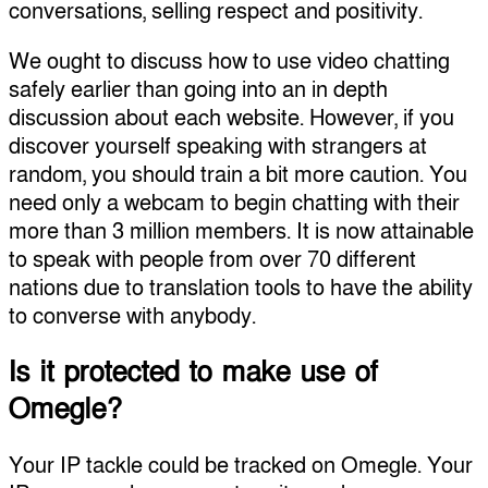
conversations, selling respect and positivity.
We ought to discuss how to use video chatting
safely earlier than going into an in depth
discussion about each website. However, if you
discover yourself speaking with strangers at
random, you should train a bit more caution. You
need only a webcam to begin chatting with their
more than 3 million members. It is now attainable
to speak with people from over 70 different
nations due to translation tools to have the ability
to converse with anybody.
Is it protected to make use of
Omegle?
Your IP tackle could be tracked on Omegle. Your