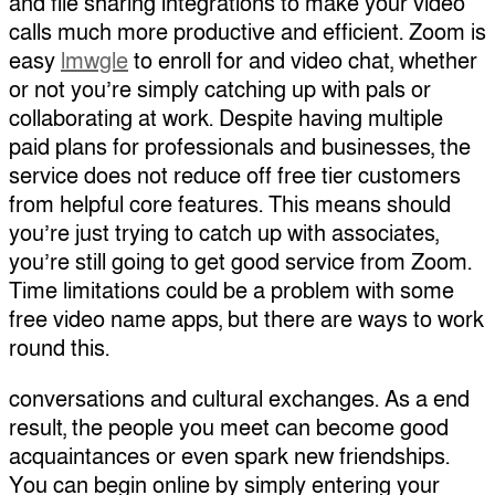
and file sharing integrations to make your video
calls much more productive and efficient. Zoom is
easy
lmwgle
to enroll for and video chat, whether
or not you’re simply catching up with pals or
collaborating at work. Despite having multiple
paid plans for professionals and businesses, the
service does not reduce off free tier customers
from helpful core features. This means should
you’re just trying to catch up with associates,
you’re still going to get good service from Zoom.
Time limitations could be a problem with some
free video name apps, but there are ways to work
round this.
conversations and cultural exchanges. As a end
result, the people you meet can become good
acquaintances or even spark new friendships.
You can begin online by simply entering your