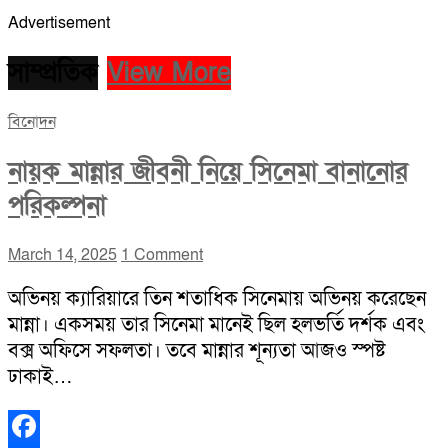
Advertisement
সাম্প্রতিক
View More
বিনোদন
নায়ক মান্নার জীবনী নিয়ে সিনেমা বানানোর
পরিকল্পনা
March 14, 2025
1 Comment
অভিনয় ক্যারিয়ারে তিন শতাধিক সিনেমায় অভিনয় করেছেন
মান্না। একসময় তার সিনেমা মানেই ছিল হলভর্তি দর্শক এবং
বক্স অফিসে সফলতা। তবে মান্নার শূন্যতা আজও স্পষ্ট
ঢাকাই…