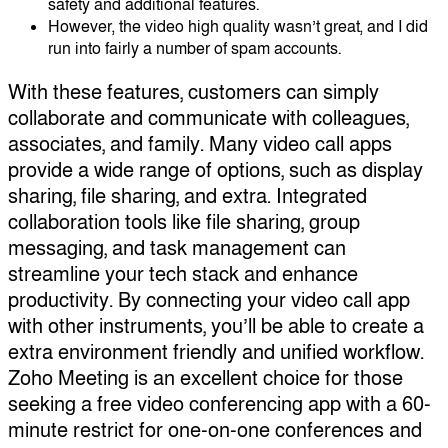
safety and additional features.
However, the video high quality wasn’t great, and I did
run into fairly a number of spam accounts.
With these features, customers can simply
collaborate and communicate with colleagues,
associates, and family. Many video call apps
provide a wide range of options, such as display
sharing, file sharing, and extra. Integrated
collaboration tools like file sharing, group
messaging, and task management can
streamline your tech stack and enhance
productivity. By connecting your video call app
with other instruments, you’ll be able to create a
extra environment friendly and unified workflow.
Zoho Meeting is an excellent choice for those
seeking a free video conferencing app with a 60-
minute restrict for one-on-one conferences and