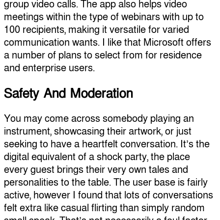
group video calls. The app also helps video
meetings within the type of webinars with up to
100 recipients, making it versatile for varied
communication wants. I like that Microsoft offers
a number of plans to select from for residence
and enterprise users.
Safety And Moderation
You may come across somebody playing an
instrument, showcasing their artwork, or just
seeking to have a heartfelt conversation. It’s the
digital equivalent of a shock party, the place
every guest brings their very own tales and
personalities to the table. The user base is fairly
active, however I found that lots of conversations
felt extra like casual flirting than simply random