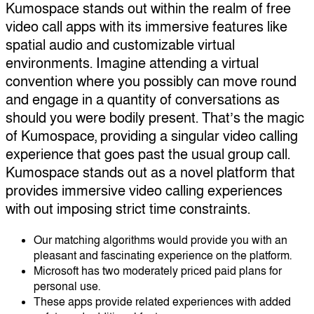
Kumospace stands out within the realm of free
video call apps with its immersive features like
spatial audio and customizable virtual
environments. Imagine attending a virtual
convention where you possibly can move round
and engage in a quantity of conversations as
should you were bodily present. That’s the magic
of Kumospace, providing a singular video calling
experience that goes past the usual group call.
Kumospace stands out as a novel platform that
provides immersive video calling experiences
with out imposing strict time constraints.
Our matching algorithms would provide you with an
pleasant and fascinating experience on the platform.
Microsoft has two moderately priced paid plans for
personal use.
These apps provide related experiences with added