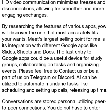
HD video communication minimizes freezes and
disconnections, allowing for smoother and more
engaging exchanges.
By researching the features of various apps, yow
will discover the one that most accurately fits
your wants. Meet’s largest selling point for me is
its integration with different Google apps like
Slides, Sheets and Docs. The fast entry to
Google apps could be a useful device for study
groups, collaborating on tasks and organizing
events. Please feel free to Contact us or be a
part of us on Telegram or Discord. AI can be
utilized to automate mundane tasks, like
scheduling and setting up calls, releasing up time.
Conversations are stored personal utilizing peer-
to-peer connections. You do not have to enter