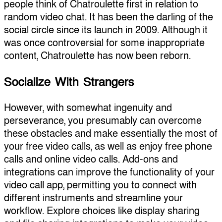
people think of Chatroulette first in relation to
random video chat. It has been the darling of the
social circle since its launch in 2009. Although it
was once controversial for some inappropriate
content, Chatroulette has now been reborn.
Socialize With Strangers
However, with somewhat ingenuity and
perseverance, you presumably can overcome
these obstacles and make essentially the most of
your free video calls, as well as enjoy free phone
calls and online video calls. Add-ons and
integrations can improve the functionality of your
video call app, permitting you to connect with
different instruments and streamline your
workflow. Explore choices like display sharing