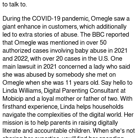
to talk to.
During the COVID-19 pandemic, Omegle saw a
giant enhance in customers, which additionally
led to extra stories of abuse. The BBC reported
that Omegle was mentioned in over 50
authorized cases involving baby abuse in 2021
and 2022, with over 20 cases in the U.S. One
main lawsuit in 2021 concerned a lady who said
she was abused by somebody she met on
Omegle when she was 11 years old​​. Say hello to
Linda Williams, Digital Parenting Consultant at
Mobicip and a loyal mother or father of two. With
firsthand experience, Linda helps households
navigate the complexities of the digital world. Her
mission is to help parents in raising digitally
literate and accountable children. When she’s not