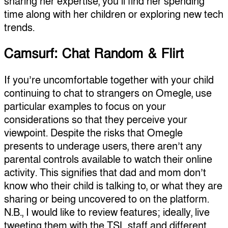
sharing her expertise, you’ll find her spending
time along with her children or exploring new tech
trends.
Camsurf: Chat Random & Flirt
If you’re uncomfortable together with your child
continuing to chat to strangers on Omegle, use
particular examples to focus on your
considerations so that they perceive your
viewpoint. Despite the risks that Omegle
presents to underage users, there aren’t any
parental controls available to watch their online
activity. This signifies that dad and mom don’t
know who their child is talking to, or what they are
sharing or being uncovered to on the platform.
N.B., I would like to review features; ideally, live
tweeting them with the TSL staff and different