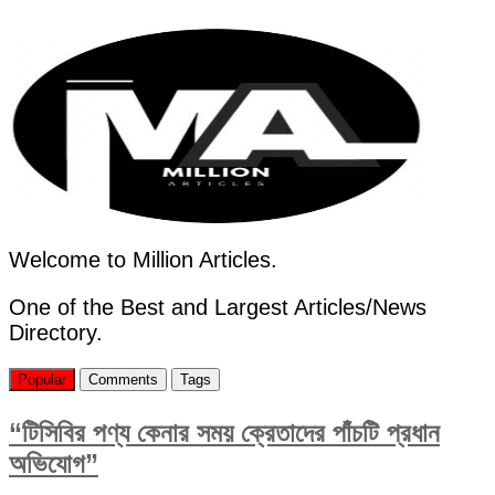
Welcome to Million Articles.
One of the Best and Largest Articles/News
Directory.
Popular
Comments
Tags
“টিসিবির পণ্য কেনার সময় ক্রেতাদের পাঁচটি প্রধান
অভিযোগ”