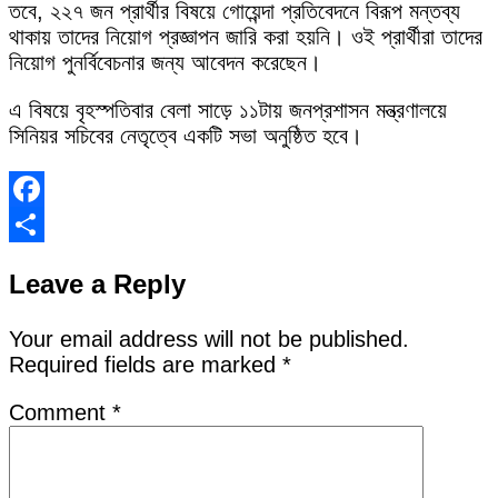
তবে, ২২৭ জন প্রার্থীর বিষয়ে গোয়েন্দা প্রতিবেদনে বিরূপ মন্তব্য
থাকায় তাদের নিয়োগ প্রজ্ঞাপন জারি করা হয়নি। ওই প্রার্থীরা তাদের
নিয়োগ পুনর্বিবেচনার জন্য আবেদন করেছেন।
এ বিষয়ে বৃহস্পতিবার বেলা সাড়ে ১১টায় জনপ্রশাসন মন্ত্রণালয়ে
সিনিয়র সচিবের নেতৃত্বে একটি সভা অনুষ্ঠিত হবে।
Facebook
Share
Leave a Reply
Your email address will not be published.
Required fields are marked
*
Comment
*