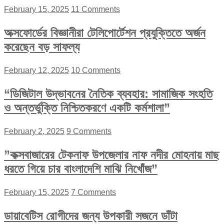
February 15, 2025
11 Comments
অক্সফোর্ডের বিজ্ঞানীরা টেলিপোর্টেশন প্রযুক্তিতে অর্জন
করেছেন বড় সাফল্য
February 12, 2025
10 Comments
“ডিজিটাল উদ্ভাবনের নৈতিক ব্যবহার: সামাজিক সংহতি
ও অন্তর্ভুক্তি নিশ্চিতকরণে একটি কর্মশালা”
February 2, 2025
9 Comments
”কক্সবাজারের টেকনাফ উপজেলার নাফ নদীর মোহনায় মাছ
ধরতে গিয়ে চার বাংলাদেশি মাঝি নিখোঁজ”
February 15, 2025
7 Comments
ডায়াবেটিস রোগীদের জন্য উপকারী সজনে ডাঁটা