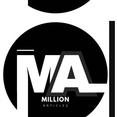
Million Articles