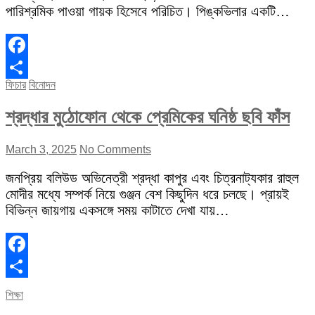
পারিশ্রমিক পাওয়া গায়ক হিসেবে পরিচিত। পিঙ্কভিলার একটি…
Facebook
ফিচার
বিনোদন
Share
শ্রদ্ধার মুঠোফোন থেকে প্রেমিকের ঘনিষ্ঠ ছবি ফাঁস
March 3, 2025
No Comments
জনপ্রিয় বলিউড অভিনেত্রী শ্রদ্ধা কাপুর এবং চিত্রনাট্যকার রাহুল
মোদীর মধ্যে সম্পর্ক নিয়ে গুঞ্জন বেশ কিছুদিন ধরে চলছে। প্রায়ই
বিভিন্ন জায়গায় একসঙ্গে সময় কাটাতে দেখা যায়…
Facebook
Share
শিক্ষা