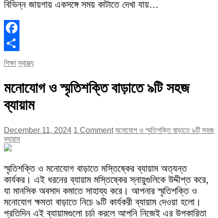
বিভিন্ন জায়গায় একসঙ্গে সময় কাটাতে দেখা যায়…
Facebook
Share
শিক্ষা
স্বাস্থ্য
মনোযোগ ও স্মৃতিশক্তি বাড়াতে ৯টি সহজ
ব্যায়াম
December 11, 2024
1 Comment
মনোযোগ ও স্মৃতিশক্তি বাড়াতে ৯টি সহজ
ব্যায়াম
স্মৃতিশক্তি ও মনোযোগ বাড়াতে মস্তিষ্কের ব্যায়াম অত্যন্ত
কার্যকর। এই ধরনের ব্যায়াম মস্তিষ্কের স্নায়ুগুলিকে উদ্দীপ্ত করে,
যা মানসিক অবসাদ কমাতে সাহায্য করে। আপনার স্মৃতিশক্তি ও
মনোযোগ ক্ষমতা বাড়াতে নিচে ৯টি কার্যকরী ব্যায়াম দেওয়া হলো।
প্রতিদিন এই ব্যায়ামগুলো চর্চা করলে আপনি নিজেই এর উপকারিতা