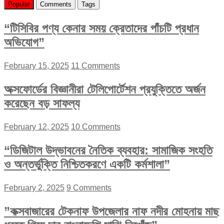
Popular
Comments
Tags
“টিসিবির পণ্য কেনার সময় ক্রেতাদের পাঁচটি প্রধান
অভিযোগ”
February 15, 2025
11 Comments
অক্সফোর্ডের বিজ্ঞানীরা টেলিপোর্টেশন প্রযুক্তিতে অর্জন
করেছেন বড় সাফল্য
February 12, 2025
10 Comments
“ডিজিটাল উদ্ভাবনের নৈতিক ব্যবহার: সামাজিক সংহতি
ও অন্তর্ভুক্তি নিশ্চিতকরণে একটি কর্মশালা”
February 2, 2025
9 Comments
”কক্সবাজারের টেকনাফ উপজেলার নাফ নদীর মোহনায় মাছ