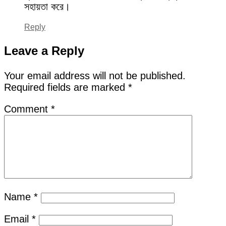
সহায়তা করে।
Reply
Leave a Reply
Your email address will not be published.
Required fields are marked
*
Comment
*
Name
*
Email
*