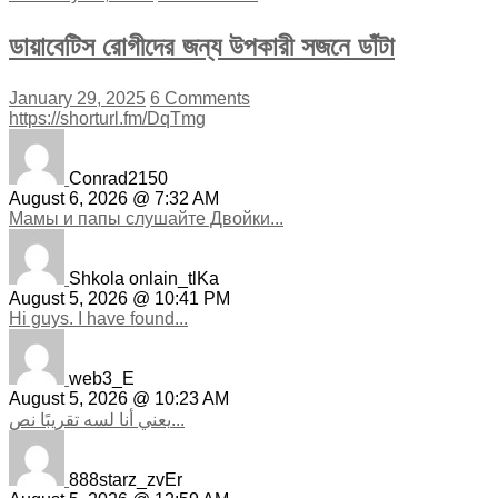
ডায়াবেটিস রোগীদের জন্য উপকারী সজনে ডাঁটা
January 29, 2025
6 Comments
https://shorturl.fm/DqTmg
Conrad2150
August 6, 2026 @ 7:32 AM
Мамы и папы слушайте Двойки...
Shkola onlain_tlKa
August 5, 2026 @ 10:41 PM
Hi guys. I have found...
web3_E
August 5, 2026 @ 10:23 AM
يعني أنا لسه تقريبًا نص...
888starz_zvEr