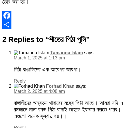
তৈরি করা হয়।
Facebook
Share
2 Replies to “শীতের পিঠা পুলি”
Tamanna Islam
says:
March 1, 2025 at 1:13 pm
পিঠা বাঙালিদের এক আবেগর জায়গা।
Reply
Forhad Khan
says:
March 2, 2025 at 4:08 am
বাঙ্গালীদের অন্যতম খাবারের মধ্যে পিঠা আছে। আমরা যদি এ
রমজানে নানা রকম পিঠা বানাই তাহলে ইফতার করতে পারব।
এগুলো অনেক সুস্বাদু হয়।।
Reply