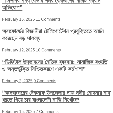
“টিসিবির পণ্য কেনার সময় ক্রেতাদের পাঁচটি প্রধান
অভিযোগ”
February 15, 2025
11 Comments
অক্সফোর্ডের বিজ্ঞানীরা টেলিপোর্টেশন প্রযুক্তিতে অর্জন
করেছেন বড় সাফল্য
February 12, 2025
10 Comments
“ডিজিটাল উদ্ভাবনের নৈতিক ব্যবহার: সামাজিক সংহতি
ও অন্তর্ভুক্তি নিশ্চিতকরণে একটি কর্মশালা”
February 2, 2025
9 Comments
”কক্সবাজারের টেকনাফ উপজেলার নাফ নদীর মোহনায় মাছ
ধরতে গিয়ে চার বাংলাদেশি মাঝি নিখোঁজ”
February 15, 2025
7 Comments