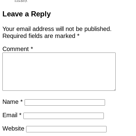
Leave a Reply
Your email address will not be published.
Required fields are marked
*
Comment
*
Name
*
Email
*
Website