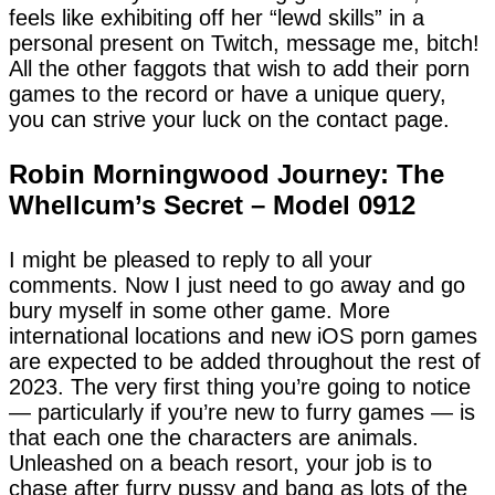
feels like exhibiting off her “lewd skills” in a
personal present on Twitch, message me, bitch!
All the other faggots that wish to add their porn
games to the record or have a unique query,
you can strive your luck on the contact page.
Robin Morningwood Journey: The
Whellcum’s Secret – Model 0912
I might be pleased to reply to all your
comments. Now I just need to go away and go
bury myself in some other game. More
international locations and new iOS porn games
are expected to be added throughout the rest of
2023. The very first thing you’re going to notice
— particularly if you’re new to furry games — is
that each one the characters are animals.
Unleashed on a beach resort, your job is to
chase after furry pussy and bang as lots of the