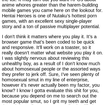
anime whores greater than the harem-building
mobile games you came here on the lookout for.
Hentai Heroes is one of Nutaku’s hottest porn
games, with an excellent sexy single-player
story and a ton of passive multiplayer potential.
I don’t think it matters where you play it. It’s a
browser game that’s been coded to be quick
and responsive. It’ll work on a toaster, so it
really doesn’t matter what website you play it on.
I was slightly nervous about reviewing this
unhealthy boy, as a result of I don’t know much
about homosexual people or the assorted ways
they prefer to jerk off. Sure, I’ve seen plenty of
homosexual smut in my line of enterprise,
however it’s never actually been my factor, you
know? I know I gotta evaluate this shit for you,
because you depend on me to search out the
most popular smut, so I grit my teeth and get