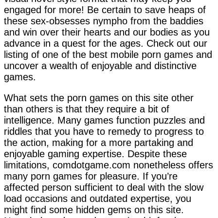
engaged for more! Be certain to save heaps of
these sex-obsesses nympho from the baddies
and win over their hearts and our bodies as you
advance in a quest for the ages. Check out our
listing of one of the best mobile porn games and
uncover a wealth of enjoyable and distinctive
games.
What sets the porn games on this site other
than others is that they require a bit of
intelligence. Many games function puzzles and
riddles that you have to remedy to progress to
the action, making for a more partaking and
enjoyable gaming expertise. Despite these
limitations, comdotgame.com nonetheless offers
many porn games for pleasure. If you’re
affected person sufficient to deal with the slow
load occasions and outdated expertise, you
might find some hidden gems on this site.