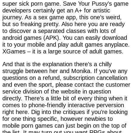
super sick porn game. Save Your Pussy’s game
developers certainly get an A+ for artistic
journey. As a sex game app, this one’s weird,
but so freaking pretty. Also here you are ready
to discover a separated classes with lots of
android games (APK). You can easily download
it to your mobile and play adult games anyplace.
XGames – it is a large source of adult games.
And that is the explanation there’s a chilly
struggle between her and Monika. If you’ve any
questions on a refund, subscription cancellation
and even the sport, please contact the customer
service division of the website in question
directly. There’s a little bit of every thing when it
comes to phone-friendly interactive perversion
right here. Dig into the critiques if you’re looking
for one thing specific, however newbies to
mobile porn games can just begin on the top of
the list. It may turn out you want RPGs about