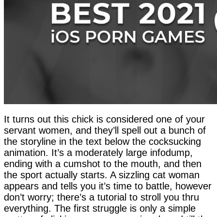
It turns out this chick is considered one of your
servant women, and they’ll spell out a bunch of
the storyline in the text below the cocksucking
animation. It’s a moderately large infodump,
ending with a cumshot to the mouth, and then
the sport actually starts. A sizzling cat woman
appears and tells you it’s time to battle, however
don’t worry; there’s a tutorial to stroll you thru
everything. The first struggle is only a simple