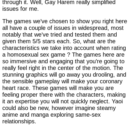
through it. Well, Gay Harem really simplified
issues for me.
The games we’ve chosen to show you right here
all have a couple of issues in widespread, most
notably that we’ve tried and tested them and
given them 5/5 stars each. So, what are the
characteristics we take into account when rating
a homosexual sex game ? The games here are
so immersive and engaging that you’re going to
really feel right in the center of the motion. The
stunning graphics will go away you drooling, and
the sensible gameplay will make your coronary
heart race. These games will make you are
feeling proper there with the characters, making
it an expertise you will not quickly neglect. Yaoi
could also be new, however imagine steamy
anime and manga exploring same-sex
relationships.