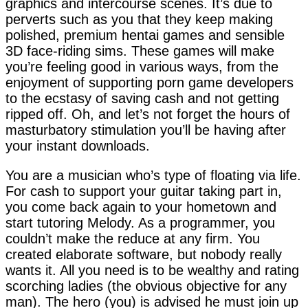
graphics and intercourse scenes. It’s due to
perverts such as you that they keep making
polished, premium hentai games and sensible
3D face-riding sims. These games will make
you’re feeling good in various ways, from the
enjoyment of supporting porn game developers
to the ecstasy of saving cash and not getting
ripped off. Oh, and let’s not forget the hours of
masturbatory stimulation you’ll be having after
your instant downloads.
You are a musician who’s type of floating via life.
For cash to support your guitar taking part in,
you come back again to your hometown and
start tutoring Melody. As a programmer, you
couldn’t make the reduce at any firm. You
created elaborate software, but nobody really
wants it. All you need is to be wealthy and rating
scorching ladies (the obvious objective for any
man). The hero (you) is advised he must join up