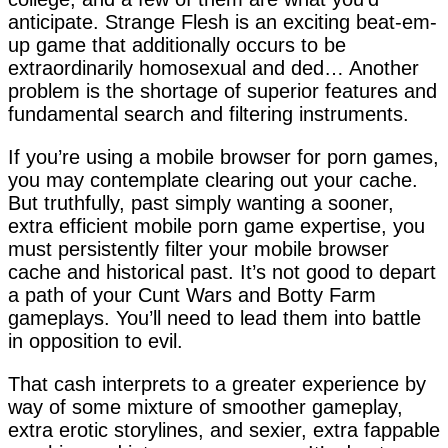
anticipate. Strange Flesh is an exciting beat-em-
up game that additionally occurs to be
extraordinarily homosexual and ded… Another
problem is the shortage of superior features and
fundamental search and filtering instruments.
If you’re using a mobile browser for porn games,
you may contemplate clearing out your cache.
But truthfully, past simply wanting a sooner,
extra efficient mobile porn game expertise, you
must persistently filter your mobile browser
cache and historical past. It’s not good to depart
a path of your Cunt Wars and Botty Farm
gameplays. You’ll need to lead them into battle
in opposition to evil.
That cash interprets to a greater experience by
way of some mixture of smoother gameplay,
extra erotic storylines, and sexier, extra fappable