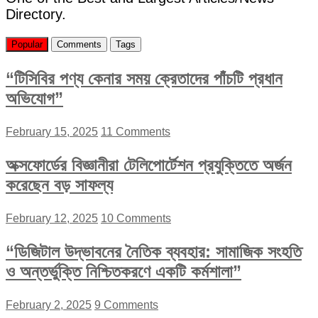
Directory.
Popular
Comments
Tags
“টিসিবির পণ্য কেনার সময় ক্রেতাদের পাঁচটি প্রধান
অভিযোগ”
February 15, 2025
11 Comments
অক্সফোর্ডের বিজ্ঞানীরা টেলিপোর্টেশন প্রযুক্তিতে অর্জন
করেছেন বড় সাফল্য
February 12, 2025
10 Comments
“ডিজিটাল উদ্ভাবনের নৈতিক ব্যবহার: সামাজিক সংহতি
ও অন্তর্ভুক্তি নিশ্চিতকরণে একটি কর্মশালা”
February 2, 2025
9 Comments