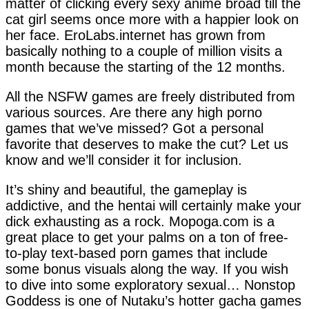
matter of clicking every sexy anime broad till the
cat girl seems once more with a happier look on
her face. EroLabs.internet has grown from
basically nothing to a couple of million visits a
month because the starting of the 12 months.
All the NSFW games are freely distributed from
various sources. Are there any high porno
games that we’ve missed? Got a personal
favorite that deserves to make the cut? Let us
know and we’ll consider it for inclusion.
It’s shiny and beautiful, the gameplay is
addictive, and the hentai will certainly make your
dick exhausting as a rock. Mopoga.com is a
great place to get your palms on a ton of free-
to-play text-based porn games that include
some bonus visuals along the way. If you wish
to dive into some exploratory sexual… Nonstop
Goddess is one of Nutaku’s hotter gacha games