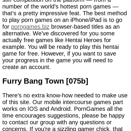
number of the world’s hottest porn games —
that’s a pretty impressive feat. The best method
to play porn games on an iPhone/iPad is to go
for
porngames.biz
browser-based titles as an
alternative. We’ve discovered for you some
actually free games like Hentai Heroes for
example. You will be ready to play this hentai
game for free. However, if you want to save
your progress in the game you will need to
create an account.
Furry Bang Town [075b]
There’s no extra know-how needed to make use
of this site. Our mobile intercourse games part
works on IOS and Android. PornGames all the
time encourages suggestions, please be happy
to contact our group with any questions or
concerns. If you’re a sizzling gamer chick, that