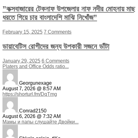
”কক্সবাজারের টেকনাফ উপজেলার নাফ নদীর মোহনায় মাছ
ধরতে গিয়ে চার বাংলাদেশি মাঝি নিখোঁজ”
February 15, 2025
7 Comments
ডায়াবেটিস রোগীদের জন্য উপকারী সজনে ডাঁটা
January 29, 2025
6 Comments
Platers and Office Odds ratio...
Georgunexage
August 7, 2026 @ 8:57 AM
https://shorturl.fm/DqTmg
Conrad2150
August 6, 2026 @ 7:32 AM
Мамы и папы слушайте Двойки...