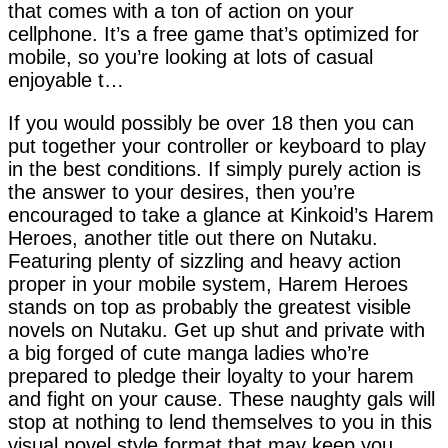
that comes with a ton of action on your
cellphone. It’s a free game that’s optimized for
mobile, so you’re looking at lots of casual
enjoyable t…
If you would possibly be over 18 then you can
put together your controller or keyboard to play
in the best conditions. If simply purely action is
the answer to your desires, then you’re
encouraged to take a glance at Kinkoid’s Harem
Heroes, another title out there on Nutaku.
Featuring plenty of sizzling and heavy action
proper in your mobile system, Harem Heroes
stands on top as probably the greatest visible
novels on Nutaku. Get up shut and private with
a big forged of cute manga ladies who’re
prepared to pledge their loyalty to your harem
and fight on your cause. These naughty gals will
stop at nothing to lend themselves to you in this
visual novel style format that may keep you