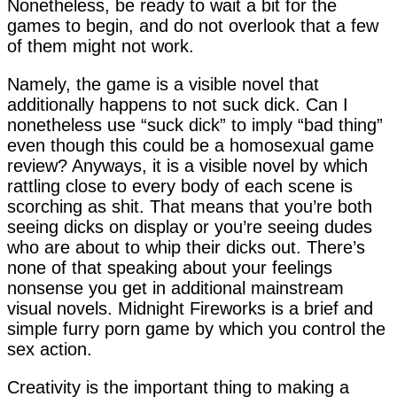
Nonetheless, be ready to wait a bit for the
games to begin, and do not overlook that a few
of them might not work.
Namely, the game is a visible novel that
additionally happens to not suck dick. Can I
nonetheless use “suck dick” to imply “bad thing”
even though this could be a homosexual game
review? Anyways, it is a visible novel by which
rattling close to every body of each scene is
scorching as shit. That means that you’re both
seeing dicks on display or you’re seeing dudes
who are about to whip their dicks out. There’s
none of that speaking about your feelings
nonsense you get in additional mainstream
visual novels. Midnight Fireworks is a brief and
simple furry porn game by which you control the
sex action.
Creativity is the important thing to making a