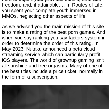
freedom, and, if attainable,… In Routes of Life,
you spent your complete youth immersed in
MMOs, neglecting other aspects of life.
As we advised you the main mission of this site
is to make a rating of the best porn games. And
when you say ranking you say factors system in
order to determine the order of this rating. In
May 2023, Nutaku announced a beta cloud
streaming service which can particularly profit
iOS players. The world of grownup gaming isn’t
all sunshine and free orgasms. Many of one of
the best titles include a price ticket, normally in
the form of a subscription.