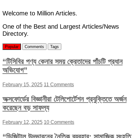
Welcome to Million Articles.
One of the Best and Largest Articles/News
Directory.
Popular
Comments
Tags
“টিসিবির পণ্য কেনার সময় ক্রেতাদের পাঁচটি প্রধান
অভিযোগ”
February 15, 2025
11 Comments
অক্সফোর্ডের বিজ্ঞানীরা টেলিপোর্টেশন প্রযুক্তিতে অর্জন
করেছেন বড় সাফল্য
February 12, 2025
10 Comments
“ডিজিটাল উদ্ভাবনের নৈতিক ব্যবহার: সামাজিক সংহতি