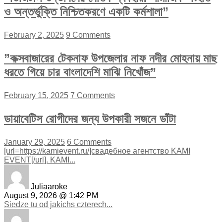
ও অন্তর্ভুক্তি নিশ্চিতকরণে একটি কর্মশালা”
February 2, 2025
9 Comments
”কক্সবাজারের টেকনাফ উপজেলার নাফ নদীর মোহনায় মাছ
ধরতে গিয়ে চার বাংলাদেশি মাঝি নিখোঁজ”
February 15, 2025
7 Comments
ডায়াবেটিস রোগীদের জন্য উপকারী সজনে ডাঁটা
January 29, 2025
6 Comments
[url=https://kamievent.ru/]свадебное агентство KAMI
EVENT[/url]. KAMI...
Juliaaroke
August 9, 2026 @ 1:42 PM
Siedze tu od jakichs czterech...