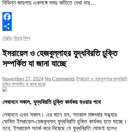
বিভিন্ন জায়গায় একসঙ্গে সময় কাটাতে দেখা যায়…
Facebook
Share
ট্রেন্ডিং
ফিচার
বিশ্ব
ইসরায়েল ও হেজবুল্লাহর যুদ্ধবিরতি চুক্তি
সম্পর্কিত যা জানা যাচ্ছে
November 27, 2024
No Comments
ইসরায়েল ও হেজবুল্লাহর যুদ্ধবিরতি
চুক্তি সম্পর্কিত যা জানা যাচ্ছে
লেবাননে সকাল, যুদ্ধবিরতি চুক্তি কার্যকর হওয়ার পথে
লেবাননে এখন সকাল। এর মানে হল, গতকাল মঙ্গলবার সন্ধ্যায়
ঘোষিত ইসরায়েল-হেজবুল্লাহ যুদ্ধবিরতি চুক্তি কার্যকর হতে যাচ্ছে।
তবে, ইসরায়েল সতর্ক করে দিয়েছে যে যুদ্ধবিরতি ঘোষণা হলেও