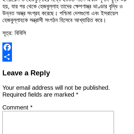
হয়, যার পর থেকে হেজবুল্লাহ তাদের ক্ষেপণাস্ত্র ভাণ্ডার বৃদ্ধি ও
উন্নত অস্ত্র সংগ্রহ করেছে। পশ্চিমা দেশগুলো এবং ইসরায়েল
হেজবুল্লাহকে সন্ত্রাসী সংগঠন হিসেবে আখ্যায়িত করে।
সূত্র: বিবিসি
Facebook
Share
Leave a Reply
Your email address will not be published.
Required fields are marked
*
Comment
*