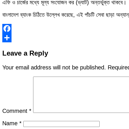
এফি ও চার্জের মধ্যে মূল্য সংযোজন কর (ভ্যাট) অন্তর্ভুক্ত থাকবে।
বাংলাদেশ ব্যাংক চিঠিতে উল্লেখ করেছে, এই পাঁচটি সেবা ছাড়া অন্যান
Facebook
Share
Leave a Reply
Your email address will not be published.
Require
Comment
*
Name
*