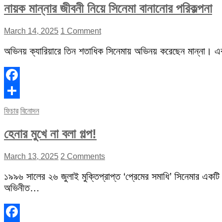
নায়ক মান্নার জীবনী নিয়ে সিনেমা বানানোর পরিকল্পনা
March 14, 2025
1 Comment
অভিনয় ক্যারিয়ারে তিন শতাধিক সিনেমায় অভিনয় করেছেন মান্না। 
Facebook
Share
ফিচার
বিনোদন
হেনার মুখে না বলা গল্প!
March 13, 2025
2 Comments
১৯৯৬ সালের ২৬ জুলাই মুক্তিপ্রাপ্ত ‘প্রেমের সমাধি’ সিনেমার একটি
অভিনীত…