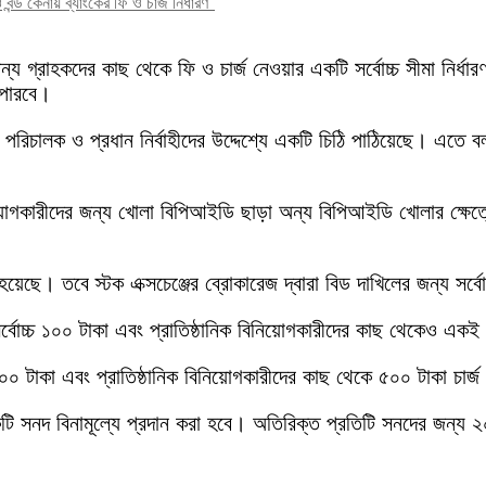
ও বন্ড কেনায় ব্যাংকের ফি ও চার্জ নির্ধারণ"
ন্য গ্রাহকদের কাছ থেকে ফি ও চার্জ নেওয়ার একটি সর্বোচ্চ সীমা নির্ধ
 পারবে।
 পরিচালক ও প্রধান নির্বাহীদের উদ্দেশ্যে একটি চিঠি পাঠিয়েছে। এতে বলা
িনিয়োগকারীদের জন্য খোলা বিপিআইডি ছাড়া অন্য বিপিআইডি খোলার ক্ষেত্
েছে। তবে স্টক এক্সচেঞ্জের ব্রোকারেজ দ্বারা বিড দাখিলের জন্য সর্ব
ে সর্বোচ্চ ১০০ টাকা এবং প্রাতিষ্ঠানিক বিনিয়োগকারীদের কাছ থেকেও এক
০০ টাকা এবং প্রাতিষ্ঠানিক বিনিয়োগকারীদের কাছ থেকে ৫০০ টাকা চার্
 সনদ বিনামূল্যে প্রদান করা হবে। অতিরিক্ত প্রতিটি সনদের জন্য ২০০