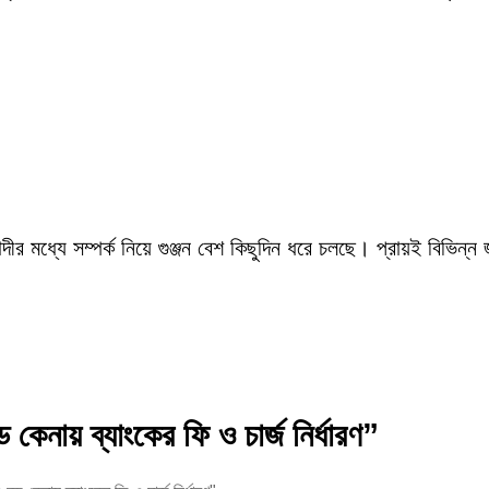
ীর মধ্যে সম্পর্ক নিয়ে গুঞ্জন বেশ কিছুদিন ধরে চলছে। প্রায়ই বিভিন্ন
্ড কেনায় ব্যাংকের ফি ও চার্জ নির্ধারণ”