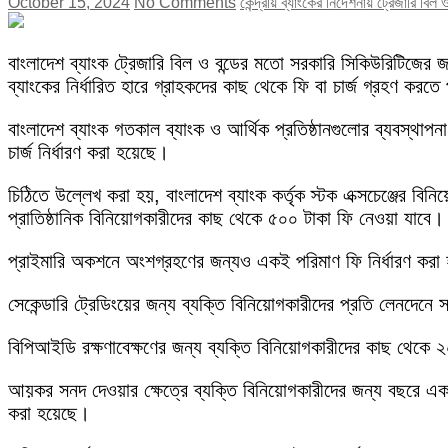
October 15, 2024
No Comments
কেন্দ্রীয় ব্যাংকের নির্দেশনায় ট্রেজারি বিল 
বাংলাদেশ ব্যাংক ট্রেজারি বিল ও বন্ডের মতো সরকারি সিকিউরিটিজের জ
ব্যাংকের নির্ধারিত হারে গ্রাহকদের কাছ থেকে ফি বা চার্জ গ্রহণ করতে
বাংলাদেশ ব্যাংক গতকাল ব্যাংক ও আর্থিক প্রতিষ্ঠানগুলোর ব্যবস্থাপনা
চার্জ নির্ধারণ করা হয়েছে।
চিঠিতে উল্লেখ করা হয়, বাংলাদেশ ব্যাংক কর্তৃক স্টক এক্সচেঞ্জের ব
প্রাতিষ্ঠানিক বিনিয়োগকারীদের কাছ থেকে ৫০০ টাকা ফি নেওয়া যাবে।
প্রাইমারি অকশনে অংশগ্রহণের জন্যও একই পরিমাণ ফি নির্ধারণ করা হয়
সেকেন্ডারি ট্রেডিংয়ের জন্য ব্যক্তি বিনিয়োগকারীদের প্রতি লেনদেন
বিপিআইডি রক্ষণাবেক্ষণের জন্য ব্যক্তি বিনিয়োগকারীদের কাছ থেকে ২
আয়কর সনদ দেওয়ার ক্ষেত্রে ব্যক্তি বিনিয়োগকারীদের জন্য বছরে একটি
করা হয়েছে।