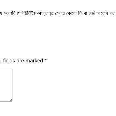
্য সরকারি সিকিউরিটিজ-সংক্রান্ত সেবায় কোনো ফি বা চার্জ আরোপ করা যা
d fields are marked
*