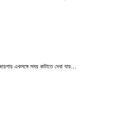
 জায়গায় একসঙ্গে সময় কাটাতে দেখা যায়…