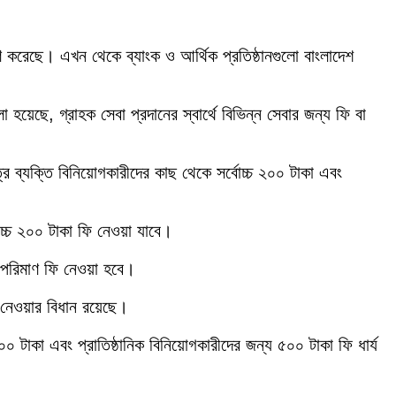
ারণ করেছে। এখন থেকে ব্যাংক ও আর্থিক প্রতিষ্ঠানগুলো বাংলাদেশ
 হয়েছে, গ্রাহক সেবা প্রদানের স্বার্থে বিভিন্ন সেবার জন্য ফি বা
রে ব্যক্তি বিনিয়োগকারীদের কাছ থেকে সর্বোচ্চ ২০০ টাকা এবং
োচ্চ ২০০ টাকা ফি নেওয়া যাবে।
ই পরিমাণ ফি নেওয়া হবে।
জ নেওয়ার বিধান রয়েছে।
 টাকা এবং প্রাতিষ্ঠানিক বিনিয়োগকারীদের জন্য ৫০০ টাকা ফি ধার্য