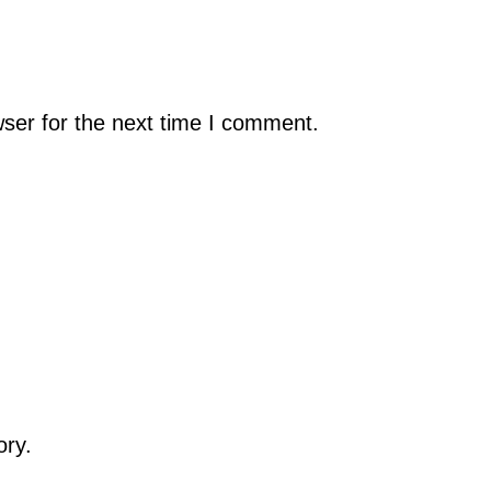
ser for the next time I comment.
ory.