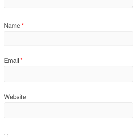
Name
*
Email
*
Website