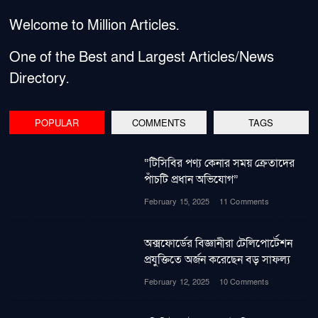
Welcome to Million Articles.
One of the Best and Largest Articles/News
Directory.
POPULAR
COMMENTS
TAGS
“টিসিবির পণ্য কেনার সময় ক্রেতাদের
পাঁচটি প্রধান অভিযোগ”
February 15, 2025
11 Comments
অক্সফোর্ডের বিজ্ঞানীরা টেলিপোর্টেশন
প্রযুক্তিতে অর্জন করেছেন বড় সাফল্য
February 12, 2025
10 Comments