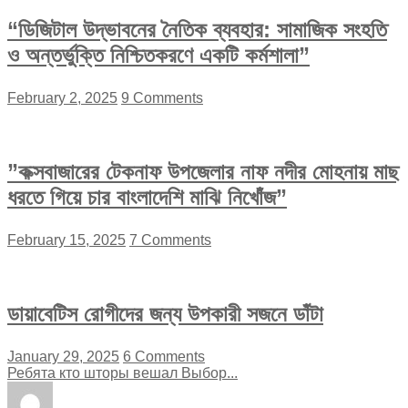
“ডিজিটাল উদ্ভাবনের নৈতিক ব্যবহার: সামাজিক সংহতি
ও অন্তর্ভুক্তি নিশ্চিতকরণে একটি কর্মশালা”
February 2, 2025
9 Comments
”কক্সবাজারের টেকনাফ উপজেলার নাফ নদীর মোহনায় মাছ
ধরতে গিয়ে চার বাংলাদেশি মাঝি নিখোঁজ”
February 15, 2025
7 Comments
ডায়াবেটিস রোগীদের জন্য উপকারী সজনে ডাঁটা
January 29, 2025
6 Comments
Ребята кто шторы вешал Выбор...