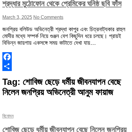
শ্রদ্ধার মুঠোফোন থেকে প্রেমিকের ঘনিষ্ঠ ছবি ফাঁস
March 3, 2025
No Comments
জনপ্রিয় বলিউড অভিনেত্রী শ্রদ্ধা কাপুর এবং চিত্রনাট্যকার রাহুল
মোদীর মধ্যে সম্পর্ক নিয়ে গুঞ্জন বেশ কিছুদিন ধরে চলছে। প্রায়ই
বিভিন্ন জায়গায় একসঙ্গে সময় কাটাতে দেখা যায়…
Facebook
Share
Tag:
শোবিজ ছেড়ে ধর্মীয় জীবনযাপন বেছে
নিলেন জনপ্রিয় অভিনেত্রী আনুম ফায়াজ
বিনোদন
শোবিজ ছেড়ে ধর্মীয় জীবনযাপন বেছে নিলেন জনপ্রিয়