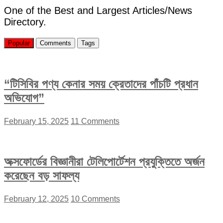
One of the Best and Largest Articles/News
Directory.
Popular
Comments
Tags
“টিসিবির পণ্য কেনার সময় ক্রেতাদের পাঁচটি প্রধান
অভিযোগ”
February 15, 2025
11 Comments
অক্সফোর্ডের বিজ্ঞানীরা টেলিপোর্টেশন প্রযুক্তিতে অর্জন
করেছেন বড় সাফল্য
February 12, 2025
10 Comments