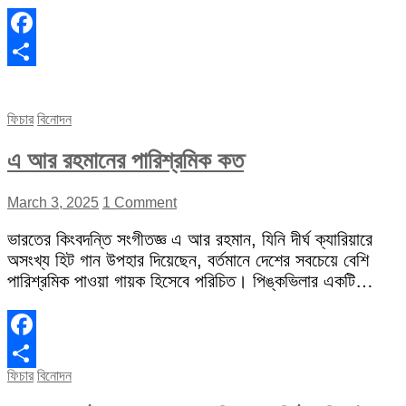
Facebook
Share
ফিচার
বিনোদন
এ আর রহমানের পারিশ্রমিক কত
March 3, 2025
1 Comment
ভারতের কিংবদন্তি সংগীতজ্ঞ এ আর রহমান, যিনি দীর্ঘ ক্যারিয়ারে
অসংখ্য হিট গান উপহার দিয়েছেন, বর্তমানে দেশের সবচেয়ে বেশি
পারিশ্রমিক পাওয়া গায়ক হিসেবে পরিচিত। পিঙ্কভিলার একটি…
Facebook
ফিচার
বিনোদন
Share