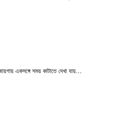
 জায়গায় একসঙ্গে সময় কাটাতে দেখা যায়…