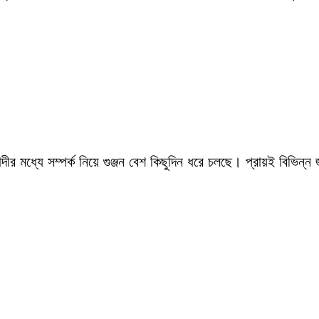
ীর মধ্যে সম্পর্ক নিয়ে গুঞ্জন বেশ কিছুদিন ধরে চলছে। প্রায়ই বিভিন্ন