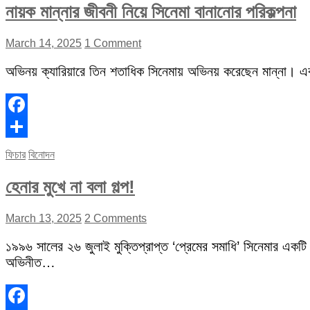
নায়ক মান্নার জীবনী নিয়ে সিনেমা বানানোর পরিকল্পনা
March 14, 2025
1 Comment
অভিনয় ক্যারিয়ারে তিন শতাধিক সিনেমায় অভিনয় করেছেন মান্না। 
Facebook
Share
ফিচার
বিনোদন
হেনার মুখে না বলা গল্প!
March 13, 2025
2 Comments
১৯৯৬ সালের ২৬ জুলাই মুক্তিপ্রাপ্ত ‘প্রেমের সমাধি’ সিনেমার একটি
অভিনীত…