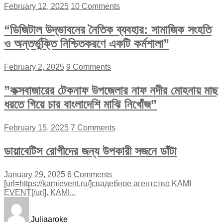
February 12, 2025
10 Comments
“ডিজিটাল উদ্ভাবনের নৈতিক ব্যবহার: সামাজিক সংহতি
ও অন্তর্ভুক্তি নিশ্চিতকরণে একটি কর্মশালা”
February 2, 2025
9 Comments
”কক্সবাজারের টেকনাফ উপজেলার নাফ নদীর মোহনায় মাছ
ধরতে গিয়ে চার বাংলাদেশি মাঝি নিখোঁজ”
February 15, 2025
7 Comments
ডায়াবেটিস রোগীদের জন্য উপকারী সজনে ডাঁটা
January 29, 2025
6 Comments
[url=https://kamievent.ru/]свадебное агентство KAMI
EVENT[/url]. KAMI...
Juliaaroke