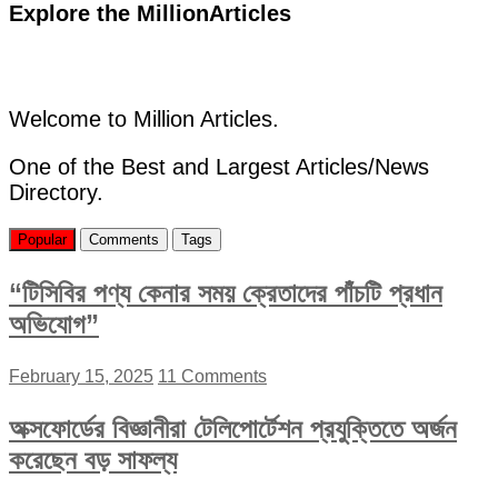
Explore the MillionArticles
Welcome to Million Articles.
One of the Best and Largest Articles/News
Directory.
Popular
Comments
Tags
“টিসিবির পণ্য কেনার সময় ক্রেতাদের পাঁচটি প্রধান
অভিযোগ”
February 15, 2025
11 Comments
অক্সফোর্ডের বিজ্ঞানীরা টেলিপোর্টেশন প্রযুক্তিতে অর্জন
করেছেন বড় সাফল্য