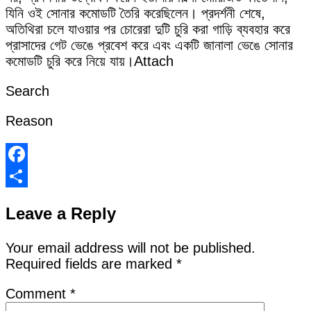
যিনি ওই সোনার কমোডটি তৈরি করেছিলেন। প্রদর্শনী শেষে,
অতিথিরা চলে যাওয়ার পর চোরেরা দুটি চুরি করা গাড়ি ব্যবহার করে
প্রাসাদের গেট ভেঙে প্রবেশ করে এবং একটি জানালা ভেঙে সোনার
কমোডটি চুরি করে নিয়ে যায়।Attach
Search
Reason
Facebook
Share
Leave a Reply
Your email address will not be published.
Required fields are marked
*
Comment
*