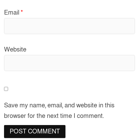
Email
*
Website
Save my name, email, and website in this
browser for the next time I comment.